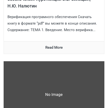
Н.Ю. Налютин
Верификация програмного обеспечения Скачать
книгу в формате “pdf” вы можете в конце описания.
Содержание: ТЕМА 1. Введение. Место верифика...
Read More