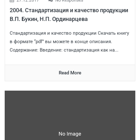
2004. Стандартизация и качество продукции
В.П. Букин, Н.П. Ординарцева
Стандартизация и качество продукции Скачать книгу
в формате “pdf” вы можете в конце описания.
Содержание: Введение: стандартизация как на...
Read More