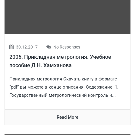
30.12.2017
No Responses
2006. Прикладная метрология. Учебное
пособие Д.Н. Хамханова
Прикладная метрология Скачать книгу в формате
“pdf” вы можете в конце описания. Содержание: 1.
Государственный метрологический контроль и...
Read More