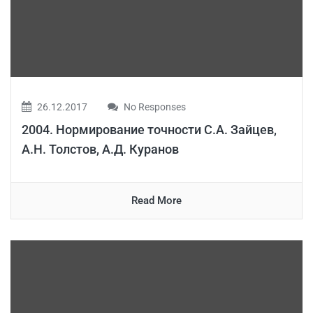
26.12.2017
No Responses
2004. Нормирование точности С.А. Зайцев,
А.Н. Толстов, А.Д. Куранов
Read More