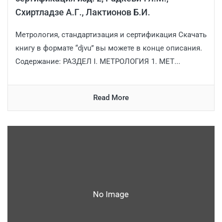
Схиртладзе А.Г., Лактионов Б.И.
Метрология, стандартизация и сертификация Скачать
книгу в формате “djvu” вы можете в конце описания.
Содержание: РАЗДЕЛ I. МЕТРОЛОГИЯ 1. МЕТ...
Read More