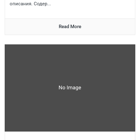
описания. Содер...
Read More