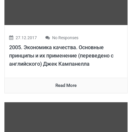
27.12.2017
No Responses
2005. Экономика качества. Основные
принципы и их применение (переведено с
английского) Джек Кампанелла
Read More