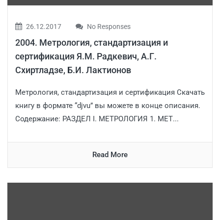
26.12.2017
No Responses
2004. Метрология, стандартизация и
сертификация Я.М. Радкевич, А.Г.
Схиртладзе, Б.И. Лактионов
Метрология, стандартизация и сертификация Скачать
книгу в формате “djvu” вы можете в конце описания.
Содержание: РАЗДЕЛ I. МЕТРОЛОГИЯ 1. МЕТ...
Read More