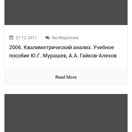
27.12.2017
No Responses
2006. Квалиметрический анализ. Учебное
пособие Ю.Г. Мурашев, А.А. Гайков-Алехов
Read More