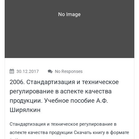
30.12.2017
No Responses
2006. Стандартизация и техническое
регулирование в аспекте качества
продукции. Учебное пособие А.Ф.
Ширялкин
Стандартизация и техническое регулирование в
аспекте качества продукции Скачать книгу в формате