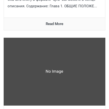
описания. Содержание: Глава 1. ОБЩИЕ ПОЛОЖЕ...
Read More