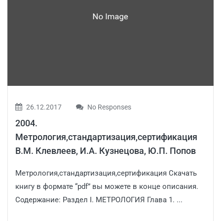
26.12.2017
No Responses
2004.
Метрология,стандартизация,сертификация
В.М. Клевлеев, И.А. Кузнецова, Ю.П. Попов
Метрология,стандартизация,сертификация Скачать
книгу в формате “pdf” вы можете в конце описания.
Содержание: Раздел I. МЕТРОЛОГИЯ Глава 1. ...