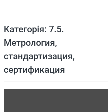
Категорія:
7.5.
Метрология,
стандартизация,
сертификация