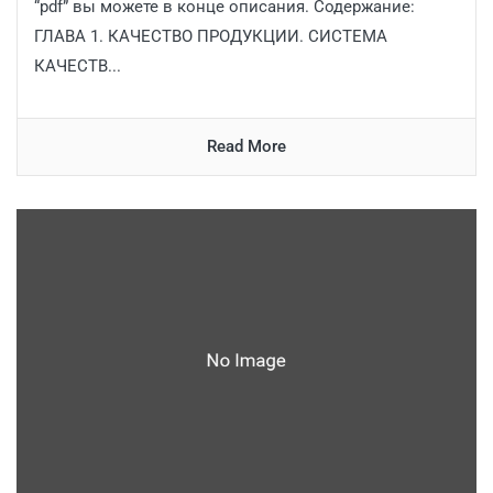
“pdf” вы можете в конце описания. Содержание:
ГЛАВА 1. КАЧЕСТВО ПРОДУКЦИИ. СИСТЕМА
КАЧЕСТВ...
Read More