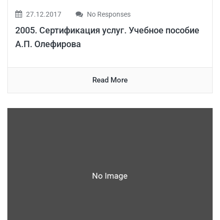
27.12.2017
No Responses
2005. Сертификация услуг. Учебное пособие
А.П. Олефирова
Read More