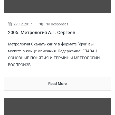
27.12.2017
No Responses
2005. Метрология А.Г. Сергеев
Метрология Скачать книгу в формате “djvu” вы
можете в конце описания. Содержание: ГЛАВА 1.
ОСНОВНЫЕ ПОНЯТИЯ И ТЕРМИНЫ МЕТРОЛОГИИ,
ВОСПРОИЗВ...
Read More