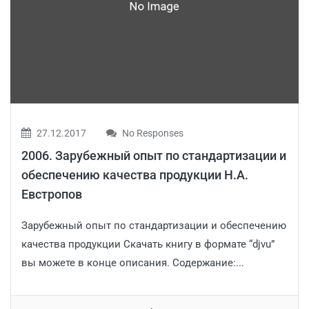
27.12.2017
No Responses
2006. Зарубежный опыт по стандартизации и
обеспечению качества продукции Н.А.
Евстропов
Зарубежный опыт по стандартизации и обеспечению
качества продукции Скачать книгу в формате “djvu”
вы можете в конце описания. Содержание:...