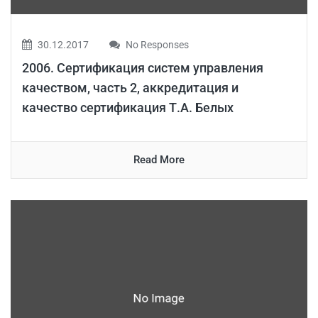
30.12.2017
No Responses
2006. Сертификация систем управления
качеством, часть 2, аккредитация и
качество сертификация Т.А. Белых
Read More