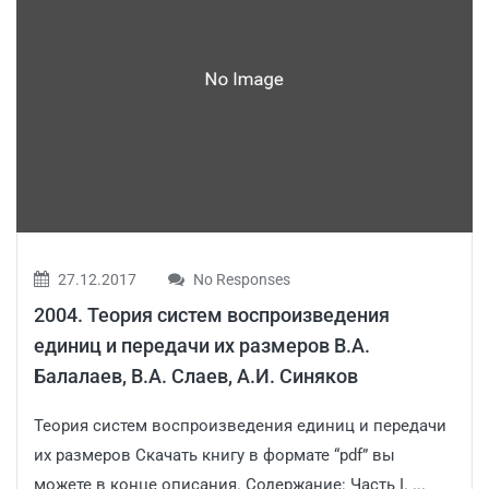
27.12.2017
No Responses
2004. Теория систем воспроизведения
единиц и передачи их размеров В.А.
Балалаев, В.А. Слаев, А.И. Синяков
Теория систем воспроизведения единиц и передачи
их размеров Скачать книгу в формате “pdf” вы
можете в конце описания. Содержание: Часть I. ...