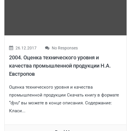
26.12.2017
No Responses
2004. Оценка технического уровня и
качества промышленной продукции Н.А.
Евстропов
Оценка технического уровня и качества
промышленной продукции Скачать книгу в формате
“djvu” вы можете в конце описания. Содержание:
Класи...