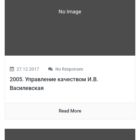
27.12.2017
No Responses
2005. Управление качеством И.В.
Василевская
Read More