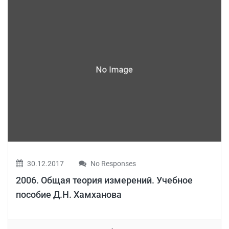
30.12.2017
No Responses
2006. Общая теория измерений. Учебное
пособие Д.Н. Хамханова