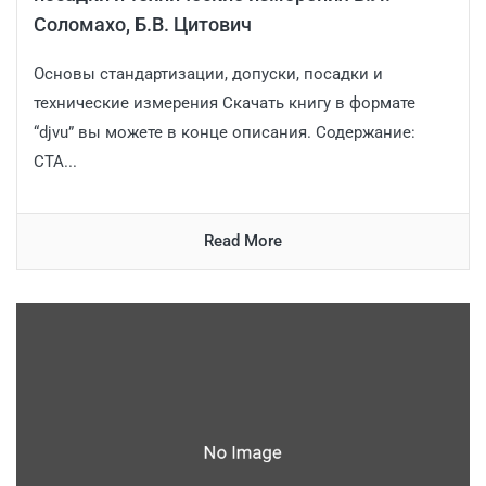
Соломахо, Б.В. Цитович
Основы стандартизации, допуски, посадки и
технические измерения Скачать книгу в формате
“djvu” вы можете в конце описания. Содержание:
СТА...
Read More