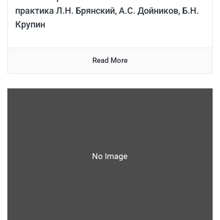
практика Л.Н. Брянский, А.С. Дойников, Б.Н.
Крупин
Read More