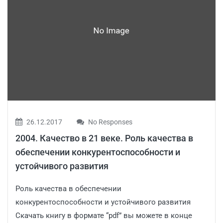
26.12.2017
No Responses
2004. Качество в 21 веке. Роль качества в
обеспечении конкурентоспособности и
устойчивого развития
Роль качества в обеспечении
конкурентоспособности и устойчивого развития
Скачать книгу в формате “pdf” вы можете в конце