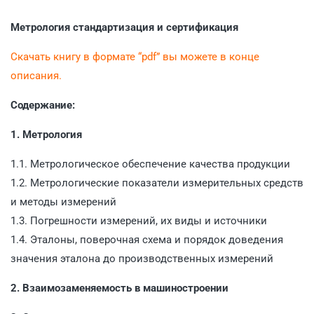
Метрология стандартизация и сертификация
Скачать книгу в формате “pdf” вы можете в конце
описания.
Содержание:
1. Метрология
1.1. Метрологическое обеспечение качества продукции
1.2. Метрологические показатели измерительных средств
и методы измерений
1.3. Погрешности измерений, их виды и источники
1.4. Эталоны, поверочная схема и порядок доведения
значения эталона до производственных измерений
2. Взаимозаменяемость в машиностроении