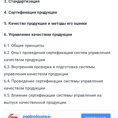
3. Стандартизация
4. Сертификация продукции
5. Качество продукции и методы его оценки
6. Управление качеством продукции
6.1. Общие принципы
6.2. Опыт проведения сертификации систем управления
качеством продукции
6.3. Внутренняя проверка и подготовка системы
управления качеством продукции
6.4. Проведение сертификации системы управления
качеством продукции
6.5. Влияние сертификации системы управления на
выпуск качественной продукции
metrologiya-