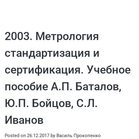
2003. Метрология
стандартизация и
сертификация. Учебное
пособие А.П. Баталов,
Ю.П. Бойцов, С.Л.
Иванов
Posted on
26.12.2017
by
Василь Прокопенко