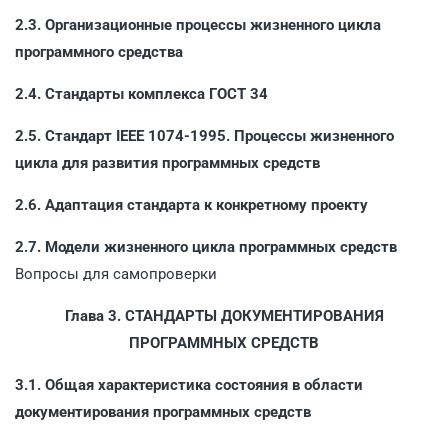
2.3. Организационные процессы жизненного цикла
программного средства
2.4. Стандарты комплекса ГОСТ 34
2.5. Стандарт IEEE 1074-1995. Процессы жизненного
цикла для развития программных средств
2.6. Адаптация стандарта к конкретному проекту
2.7. Модели жизненного цикла программных средств
Вопросы для самопроверки
Глава 3. СТАНДАРТЫ ДОКУМЕНТИРОВАНИЯ
ПРОГРАММНЫХ СРЕДСТВ
3.1. Общая характеристика состояния в области
документирования программных средств