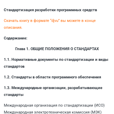
Стандартизация разработки программных средств
Скачать книгу в формате “djvu” вы можете в конце
описания.
Содержание:
Глава 1. ОБЩИЕ ПОЛОЖЕНИЯ О СТАНДАРТАХ
1.1. Нормативные документы по стандартизации и виды
стандартов
1.2. Стандарты в области программного обеспечения
1.3. Международные организации, разрабатывающие
стандарты
Международная организация по стандартизации (ИСО)
Международная электротехническая комиссия (МЭК)