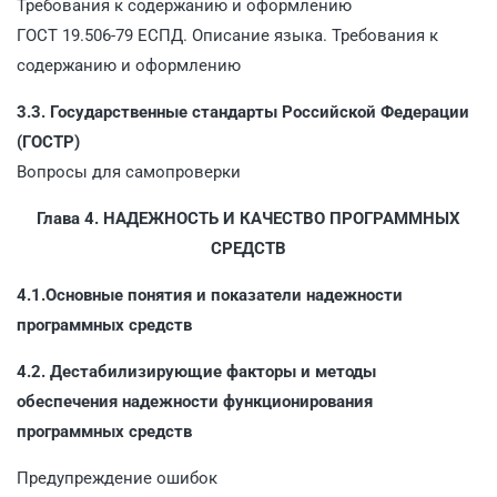
Требования к содержанию и оформлению
ГОСТ 19.506-79 ЕСПД. Описание языка. Требования к
содержанию и оформлению
3.3. Государственные стандарты Российской Федерации
(ГОСТР)
Вопросы для самопроверки
Глава 4. НАДЕЖНОСТЬ И КАЧЕСТВО ПРОГРАММНЫХ
СРЕДСТВ
4.1.Основные понятия и показатели надежности
программных средств
4.2. Дестабилизирующие факторы и методы
обеспечения надежности функционирования
программных средств
Предупреждение ошибок