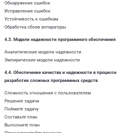
Обнаружение ошибок
Исправление ошибок
Устойчивость к ошибкам
Обработка сбоев аппаратуры
4.3. Модели надежности программного обеспечения
Аналитические модели надежности
Эмпирические модели надежности
4.4. Обеспечение качества и надежности в процессе
разработки сложных программных средств
Сложность отношения с пользователем
Решение задачи
Поймите задачу
Составьте план
Выполните план
Проанализируйте решение