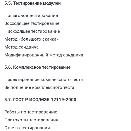
5.5. Тестирование модулей
Пошаговое тестирование
Восходящее тестирование
Нисходящее тестирование
Метод «большого скачка»
Метод сандвича
Модифицированный метод сандвича
5.6. Комплексное тестирование
Проектирование комплексного теста
Выполнение комплексного теста
5.7. ГОСТ Р ИСО/МЭК 12119-2000
Работы по тестированию
Протоколы тестирования
Отчет о тестировании