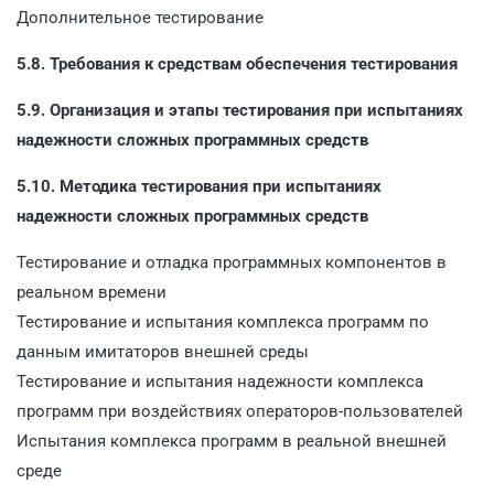
Дополнительное тестирование
5.8. Требования к средствам обеспечения тестирования
5.9. Организация и этапы тестирования при испытаниях
надежности сложных программных средств
5.10. Методика тестирования при испытаниях
надежности сложных программных средств
Тестирование и отладка программных компонентов в
реальном времени
Тестирование и испытания комплекса программ по
данным имитаторов внешней среды
Тестирование и испытания надежности комплекса
программ при воздействиях операторов-пользователей
Испытания комплекса программ в реальной внешней
среде