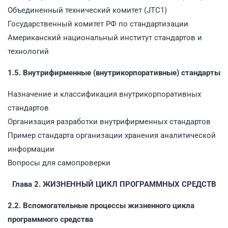
Объединенный технический комитет (JTC1)
Государственный комитет РФ по стандартизации
Американский национальный институт стандартов и
технологий
1.5. Внутрифирменные (внутрикорпоративные) стандарты
Назначение и классификация внутрикорпоративных
стандартов
Организация разработки внутрифирменных стандартов
Пример стандарта организации хранения аналитической
информации
Вопросы для самопроверки
Глава 2. ЖИЗНЕННЫЙ ЦИКЛ ПРОГРАММНЫХ СРЕДСТВ
2.2. Вспомогательные процессы жизненного цикла
программного средства