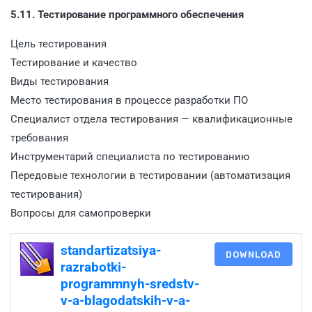
5.11. Тестирование программного обеспечения
Цель тестирования
Тестирование и качество
Виды тестирования
Место тестирования в процессе разработки ПО
Специалист отдела тестирования — квалификационные
требования
Инструментарий специалиста по тестированию
Передовые технологии в тестировании (автоматизация
тестирования)
Вопросы для самопроверки
standartizatsiya-
DOWNLOAD
razrabotki-
programmnyh-sredstv-
v-a-blagodatskih-v-a-