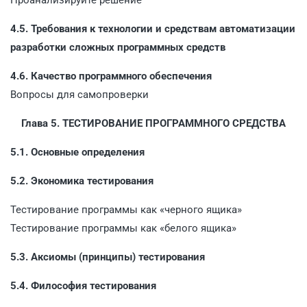
4.5. Требования к технологии и средствам автоматизации
разработки сложных программных средств
4.6. Качество программного обеспечения
Вопросы для самопроверки
Глава 5. ТЕСТИРОВАНИЕ ПРОГРАММНОГО СРЕДСТВА
5.1. Основные определения
5.2. Экономика тестирования
Тестирование программы как «черного ящика»
Тестирование программы как «белого ящика»
5.3. Аксиомы (принципы) тестирования
5.4. Философия тестирования