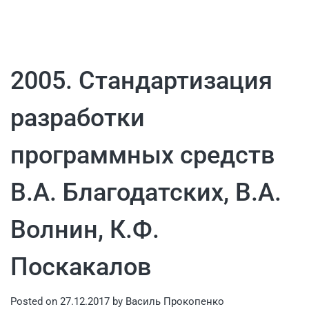
2005. Стандартизация
разработки
программных средств
В.А. Благодатских, В.А.
Волнин, К.Ф.
Поскакалов
Posted on
27.12.2017
by
Василь Прокопенко