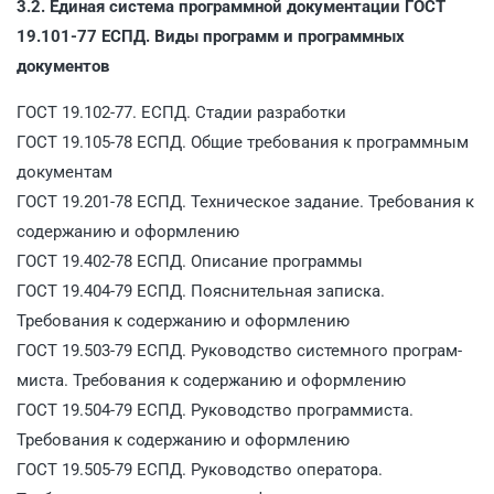
3.2. Единая система программной документации ГОСТ
19.101-77 ЕСПД. Виды программ и программных
документов
ГОСТ 19.102-77. ЕСПД. Стадии разработки
ГОСТ 19.105-78 ЕСПД. Общие требования к программным
документам
ГОСТ 19.201-78 ЕСПД. Техническое задание. Требования к
содержанию и оформлению
ГОСТ 19.402-78 ЕСПД. Описание программы
ГОСТ 19.404-79 ЕСПД. Пояснительная записка.
Требования к содержанию и оформлению
ГОСТ 19.503-79 ЕСПД. Руководство системного програм­
миста. Требования к содержанию и оформлению
ГОСТ 19.504-79 ЕСПД. Руководство программиста.
Требования к содержанию и оформлению
ГОСТ 19.505-79 ЕСПД. Руководство оператора.