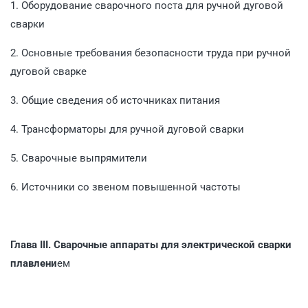
1. Оборудование сварочного поста для ручной дуговой
сварки
2. Основные требования безопасности труда при ручной
дуговой сварке
3. Общие сведения об источниках питания
4. Трансформаторы для ручной дуговой сварки
5. Сварочные выпрямители
6. Источники со звеном повышенной частоты
Глава III. Сварочные аппараты для электрической сварки
плавлени
ем