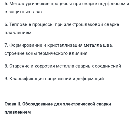
5. Металлургические процессы при сварке под флюсом и
в защитных газах
6. Тепловые процессы при электрошлаковой сварке
плавлением
7. Формирование и кристаллизация металла шва,
строение зоны термического влияния
8. Старение и коррозия металла сварных соединений
9. Классификация напряжений и деформаций
Глава II. Оборудование для электрической сварки
плавлением