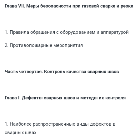
Глава VII. Меры безопасности при газовой сварке и резке
1. Правила обращения с оборудованием и аппаратурой
2. Противопожарные мероприятия
Часть четвертая. Контроль качества сварных швов
Глава I. Дефекты сварных швов и методы их контроля
1. Наиболее распространенные виды дефектов в
сварных швах