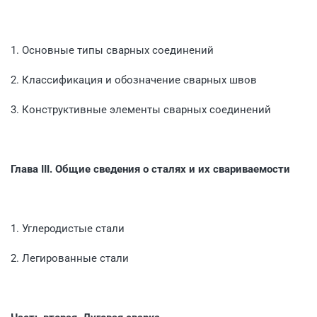
1. Основные типы сварных соединений
2. Классификация и обозначение сварных швов
3. Конструктивные элементы сварных соединений
Глава III. Общие сведения о сталях и их свариваемости
1. Углеродистые стали
2. Легированные стали