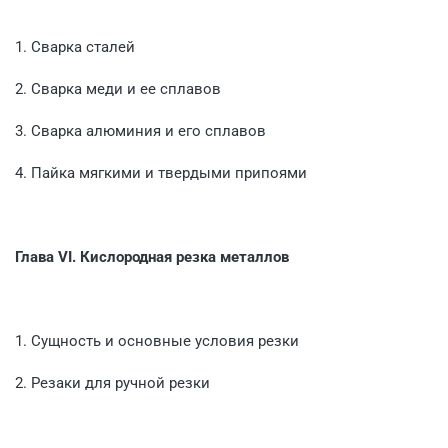
1. Сварка сталей
2. Сварка меди и ее сплавов
3. Сварка алюминия и его сплавов
4. Пайка мягкими и твердыми припоями
Глава VI. Кислородная резка металлов
1. Сущность и основные условия резки
2. Резаки для ручной резки