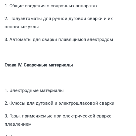
1. Общие сведения о сварочных аппаратах
2. Полуавтоматы для ручной дуговой сварки и их
основные узлы
3. Автоматы для сварки плавящимся электродом
Глава IV. Сварочные материалы
1. Электродные материалы
2. Флюсы для дуговой и электрошлаковой сварки
3. Газы, применяемые при электрической сварке
плавлением