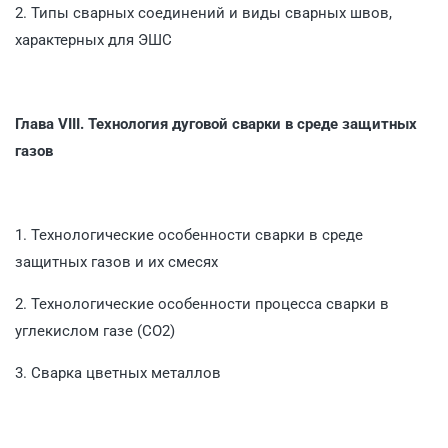
2. Типы сварных соединений и виды сварных швов,
характерных для ЭШС
Глава VIII. Технология дуговой сварки в среде защитных
газов
1. Технологические особенности сварки в среде
защитных газов и их смесях
2. Технологические особенности процесса сварки в
углекислом газе (СО2)
3. Сварка цветных металлов