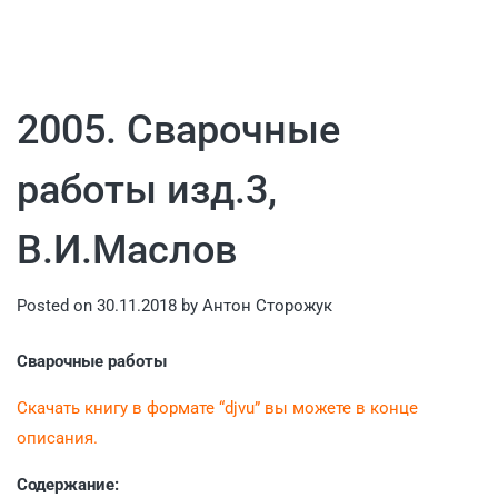
2005. Сварочные
работы изд.3,
В.И.Маслов
Posted on
30.11.2018
by
Антон Сторожук
Сварочные работы
Скачать книгу в формате “djvu” вы можете в конце
описания.
Содержание: