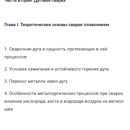
Часть вторая.
Дуговая сварка
Глава I. Теоретические основы сварки плавлением
1. Сварочная дуга и сущность протекающих в ней
процессов
2. Условия зажигания и устойчивого горения дуги
3. Перенос металла через дугу
4. Особенности металлургических процессов при сварке,
влияние кислорода, азота и водорода воздуха на металл
шва