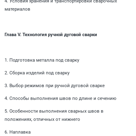
4. Условия хранения и транспортировки сварочных
материалов
Глава V. Технология ручной дуговой сварки
1. Подготовка металла под сварку
2. Сборка изделий под сварку
3. Выбор режимов при ручной дуговой сварке
4. Способы выполнения швов по длине и сечению
5. Особенности выполнения сварных швов в
положениях, отличных от нижнего
6. Наплавка