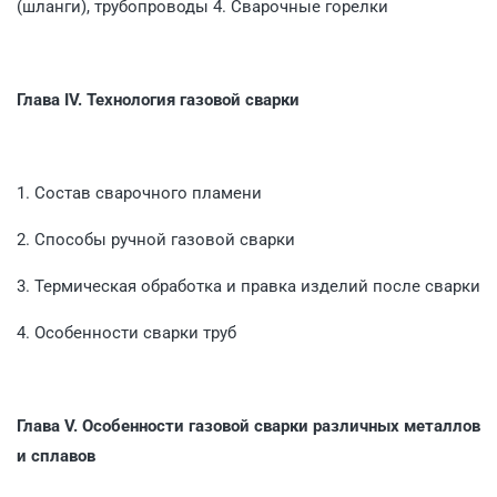
(шланги), трубопроводы 4. Сварочные горелки
Глава IV. Технология газовой сварки
1. Состав сварочного пламени
2. Способы ручной газовой сварки
3. Термическая обработка и правка изделий после сварки
4. Особенности сварки труб
Глава V. Особенности газовой сварки различных металлов
и сплавов