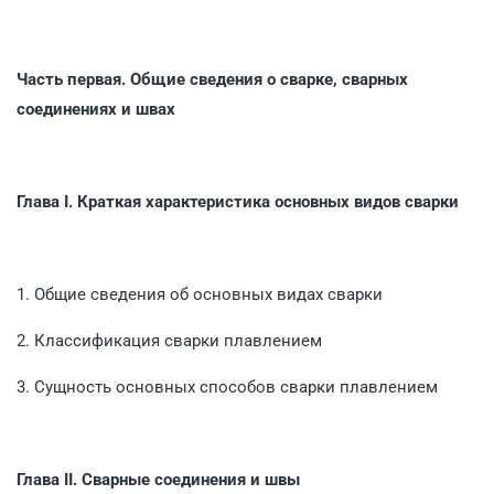
Часть первая.
Общие сведения о сварке, сварных
соединениях и швах
Глава I. Краткая характеристика основных видов сварки
1. Общие сведения об основных видах сварки
2. Классификация сварки плавлением
3. Сущность основных способов сварки плавлением
Глава II. Сварные соединения и швы