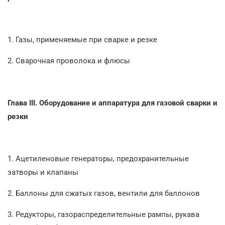
1. Газы, применяемые при сварке и резке
2. Сварочная проволока и флюсы
Глава III. Оборудование и аппаратура для газовой сварки и
резки
1. Ацетиленовые генераторы, предохранительные
затворы и клапаны
2. Баллоны для сжатых газов, вентили для баллонов
3. Редукторы, газораспределительные рампы, рукава