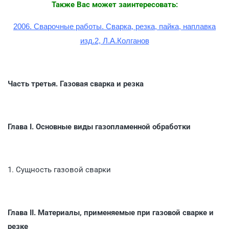
Также Вас может заинтересовать:
2006. Сварочные работы. Сварка, резка, пайка, наплавка
изд.2, Л.А.Колганов
Часть третья. Газовая сварка и резка
Глава I. Основные виды газопламенной обработки
1. Сущность газовой сварки
Глава II. Материалы, применяемые при газовой сварке и
резке