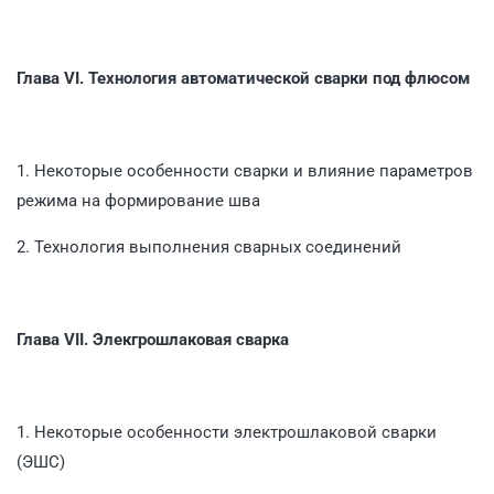
Глава VI. Технология автоматической сварки под флюсом
1. Некоторые особенности сварки и влияние параметров
режима на формирование шва
2. Технология выполнения сварных соединений
Глава VII. Элекгрошлаковая сварка
1. Некоторые особенности электрошлаковой сварки
(ЭШС)