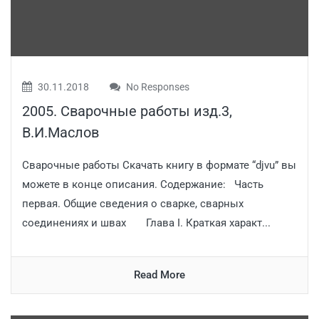
30.11.2018
No Responses
2005. Сварочные работы изд.3,
В.И.Маслов
Сварочные работы Скачать книгу в формате “djvu” вы
можете в конце описания. Содержание: Часть
первая. Общие сведения о сварке, сварных
соединениях и швах Глава I. Краткая характ...
Read More