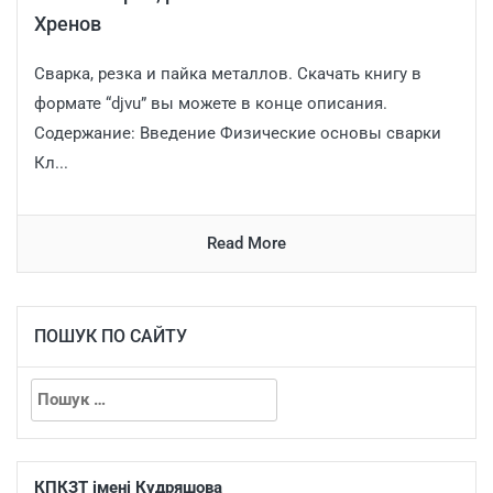
Хренов
Сварка, резка и пайка металлов. Скачать книгу в
формате “djvu” вы можете в конце описания.
Содержание: Введение Физические основы сварки
Кл...
Read More
ПОШУК ПО САЙТУ
КПКЗТ імені Кудряшова