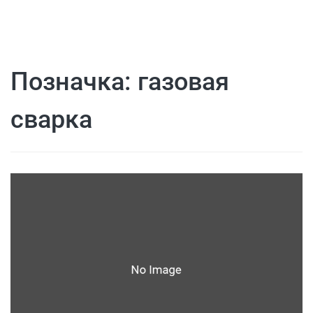
Позначка:
газовая
сварка