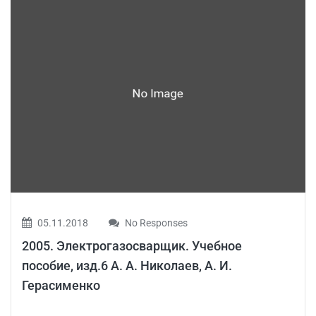
05.11.2018
No Responses
2005. Электрогазосварщик. Учебное
пособие, изд.6 А. А. Николаев, А. И.
Герасименко