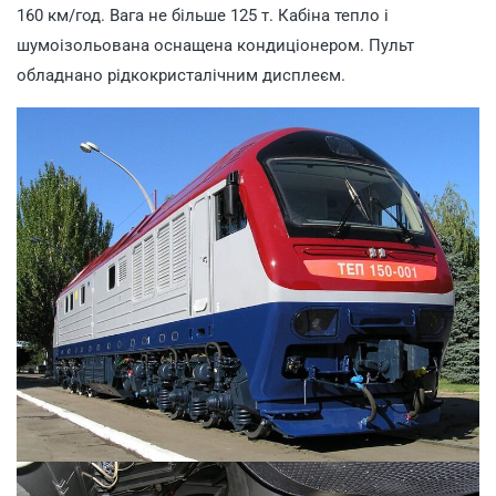
160 км/год. Вага не більше 125 т. Кабіна тепло і
шумоізольована оснащена кондиціонером. Пульт
обладнано рідкокристалічним дисплеєм.