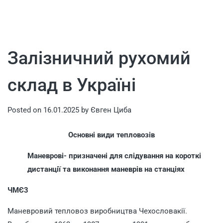
Залізничний рухомий
склад в Україні
Posted on
16.01.2025
by
Євген Циба
Основні види тепловозів
Маневрові- призначені для слідування на короткі
дистанції та виконання маневрів на станціях
ЧМЄ3
Маневровий тепловоз виробництва Чехословакії.