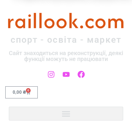
raillook.com
спорт - освіта - маркет
Сайт знаходиться на реконструкції, деякі
функції можуть не працювати
0
0,00
₴