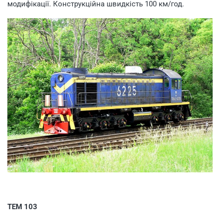
модифікації. Конструкційна швидкість 100 км/год.
ТЕМ 103