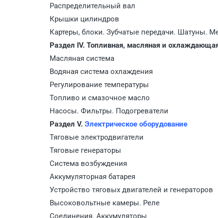
Распределительный вал
Крышки цилиндров
Картеры, блоки. Зубчатые передачи. Шатуны. 
Раздел IV. Топливная, масляная и охлаждающа
Масляная система
Водяная система охлаждения
Регулирование температуры
Топливо и смазочное масло
Насосы. Фильтры. Подогреватели
Раздел V.
Электрическое оборудование
Тяговые электродвигатели
Тяговые генераторы
Система возбуждения
Аккумуляторная батарея
Устройство тяговых двигателей и генераторов
Высоковольтные камеры. Реле
Соединения. Аккумуляторы