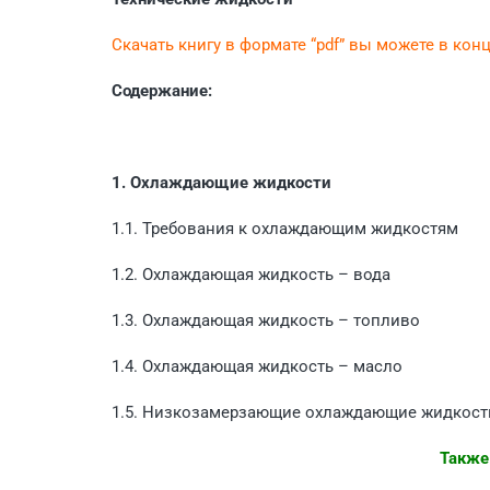
Скачать книгу в формате “pdf” вы можете в кон
Содержание:
1. Охлаждающие жидкости
1.1. Требования к охлаждающим жидкостям
1.2. Охлаждающая жидкость – вода
1.3. Охлаждающая жидкость – топливо
1.4. Охлаждающая жидкость – масло
1.5. Низкозамерзающие охлаждающие жидкост
Также