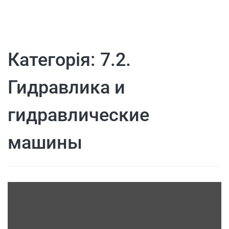
Категорія:
7.2.
Гидравлика и
гидравлические
машины