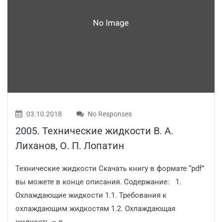
03.10.2018
No Responses
2005. Технические жидкости В. А.
Лиханов, О. П. Лопатин
Технические жидкости Скачать книгу в формате “pdf”
вы можете в конце описания. Содержание: 1.
Охлаждающие жидкости 1.1. Требования к
охлаждающим жидкостям 1.2. Охлаждающая
жидкость – в...