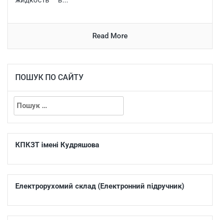
Read More
ПОШУК ПО САЙТУ
КПКЗТ імені Кудряшова
Електрорухомий склад (Електронний підручник)