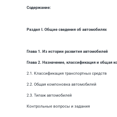
Содержание:
Раздел I. Общие сведения об автомобилях
Глава 1. Из истории развития автомобилей
Глава 2. Назначение, классификация и общая 
2.1. Классификация транспортных средств
2.2. Общая компоновка автомобилей
2.3. Типаж автомобилей
Контрольные вопросы и задания