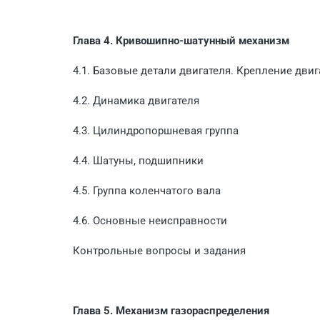
Глава 4. Кривошипно-шатунный механизм
4.1. Базовые детали двигателя. Крепление двиг
4.2. Динамика двигателя
4.3. Цилиндропоршневая группа
4.4. Шатуны, подшипники
4.5. Группа коленчатого вала
4.6. Основные неисправности
Контрольные вопросы и задания
Глава 5. Механизм газораспределения