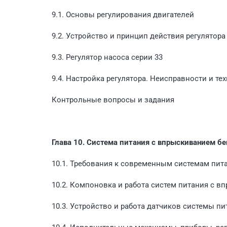
9.1. Основы регулирования двигателей
9.2. Устройство и принцип действия регулятор
9.3. Регулятор насоса серии 33
9.4. Настройка регулятора. Неисправности и т
Контрольные вопросы и задания
Глава 10. Система питания с впрыскиванием бе
10.1. Требования к современным системам пит
10.2. Компоновка и работа систем питания с 
10.3. Устройство и работа датчиков системы пи