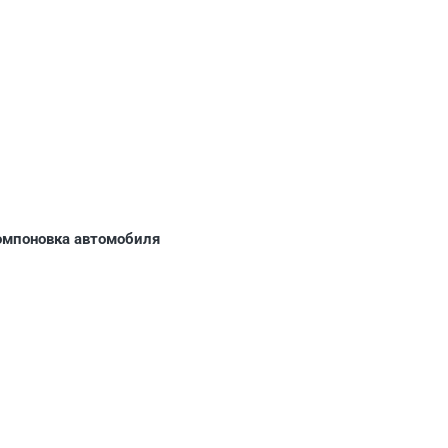
компоновка автомобиля