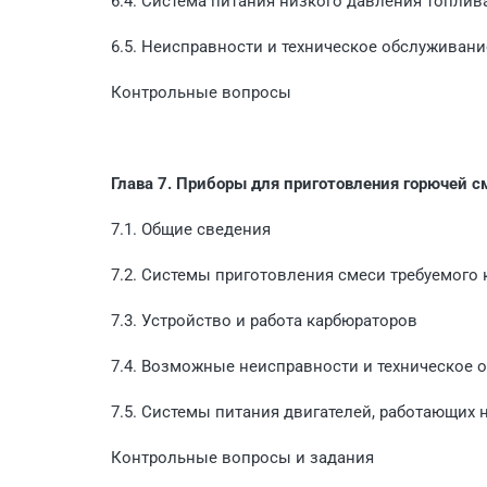
6.4. Система питания низкого давления топлив
6.5. Неисправности и техническое обслуживан
Контрольные вопросы
Глава 7. Приборы для приготовления горючей 
7.1. Общие сведения
7.2. Системы приготовления смеси требуемого 
7.3. Устройство и работа карбюраторов
7.4. Возможные неисправности и техническое 
7.5. Системы питания двигателей, работающих н
Контрольные вопросы и задания