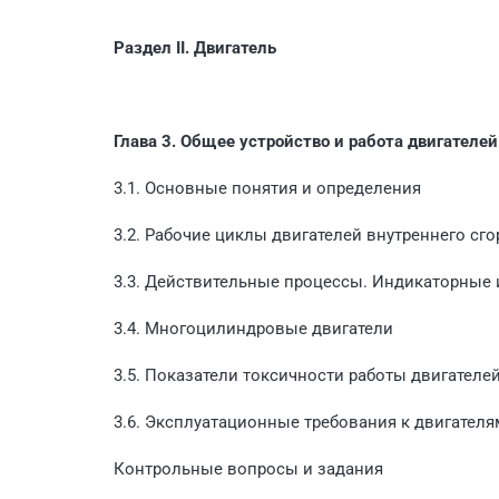
Раздел II. Двигатель
Глава 3. Общее устройство и работа двигателей
3.1. Основные понятия и определения
3.2. Рабочие циклы двигателей внутреннего сг
3.3. Действительные процессы. Индикаторные
3.4. Многоцилиндровые двигатели
3.5. Показатели токсичности работы двигателе
3.6. Эксплуатационные требования к двигателя
Контрольные вопросы и задания