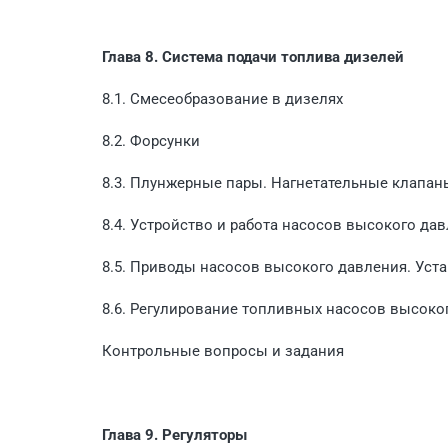
Глава 8. Система подачи топлива дизелей
8.1. Смесеобразование в дизелях
8.2. Форсунки
8.3. Плунжерные пары. Нагнетательные клапан
8.4. Устройство и работа насосов высокого да
8.5. Приводы насосов высокого давления. Уст
8.6. Регулирование топливных насосов высоко
Контрольные вопросы и задания
Глава 9. Регуляторы