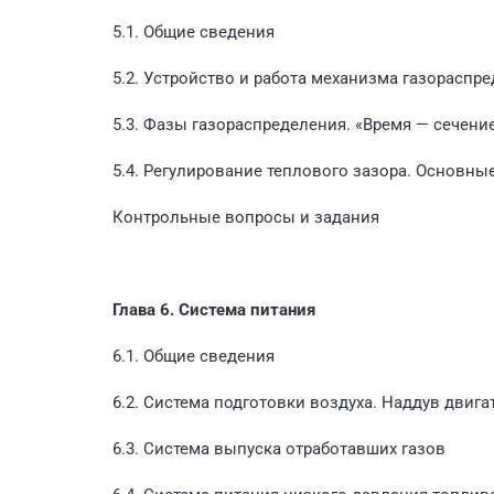
5.1. Общие сведения
5.2. Устройство и работа механизма газораспр
5.3. Фазы газораспределения. «Время — сечени
5.4. Регулирование теплового зазора. Основны
Контрольные вопросы и задания
Глава 6. Система питания
6.1. Общие сведения
6.2. Система подготовки воздуха. Наддув двига
6.3. Система выпуска отработавших газов