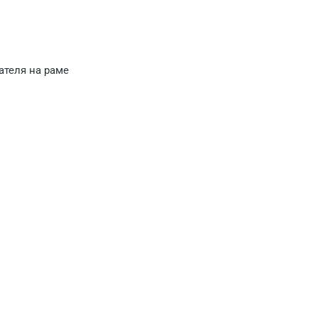
ателя на раме