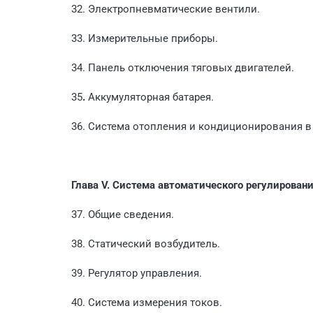
32. Электропневматические вентили.
33. Измерительные приборы.
34. Панель отключения тяговых двигателей.
35
.
Аккумуляторная батарея.
36. Система отопления и кондиционирования в
Глава V. Система автоматического регулирован
37. Общие сведения.
38. Статический возбудитель.
39. Регулятор управления.
40. Система измерения токов.