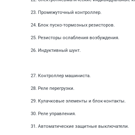
23. Промежуточный контроллер.
24. Блок пуско-тормозных резисторов.
25. Резисторы ослабления возбуждения.
26. Индуктивный шунт.
27. Контроллер машиниста.
28. Реле перегрузки.
29. Кулачковые элементы и блок-контакты.
30. Реле управления.
31. Автоматические защитные выключатели.