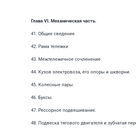
Глава VI. Механическая часть.
41. Общие сведения
42. Рама тележки
43. Межтележечное сочленение.
44. Кузов электровоза, его опоры и шкворни.
45. Колесные пары.
46. Буксы.
47. Рессорное подвешивание.
48. Подвеска тягового двигателя и зубчатая пер