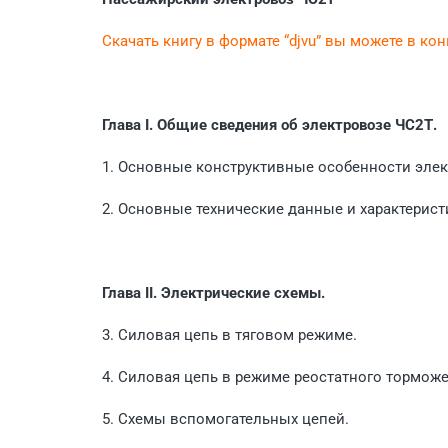
Скачать книгу в формате “djvu” вы можете в ко
Глава I. Общие сведения об электровозе ЧС2Т.
1. Основные конструктивные особенности элек
2. Основные технические данные и характерист
Глава II. Электрические схемы.
3. Силовая цепь в тяговом режиме.
4. Силовая цепь в режиме реостатного торможе
5. Схемы вспомогательных цепей.