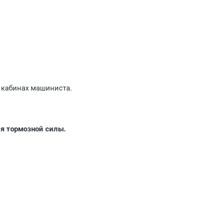
 кабинах машиниста.
ия тормозной силы.