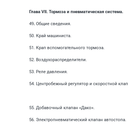
Глава VII. Тормоза и пневматическая система.
49
.
Общие сведения.
50. Край машиниста.
51. Крап вспомогательного тормоза.
52. Воздухораспределители.
53. Реле давления.
54. Центробежный регулятор и скоростной клап
55. Добавочный клапан «Дако».
56. Электропневматический клапан автостопа.