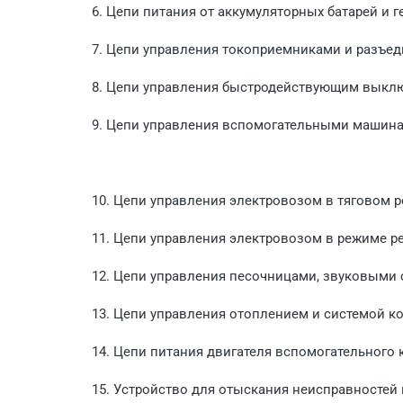
6. Цепи питания от аккумуляторных батарей и г
7. Цепи управления токоприемниками и разъед
8. Цепи управления быстродействующим выкл
9. Цепи управления вспомогательными машина
10. Цепи управления электровозом в тяговом 
11. Цепи управления электровозом в режиме ре
12. Цепи управления песочницами, звуковыми 
13. Цепи управления отоплением и системой к
14. Цепи питания двигателя вспомогательного к
15. Устройство для отыскания неисправностей 