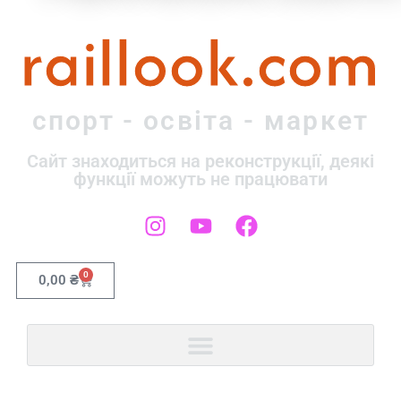
raillook.com
спорт - освіта - маркет
Сайт знаходиться на реконструкції, деякі
функції можуть не працювати
0
0,00
₴