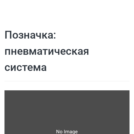
Позначка:
пневматическая
система