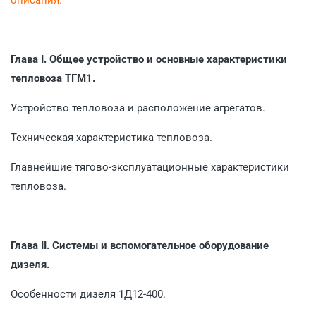
Глава I. Общее устройство и основные характеристики
тепловоза ТГМ1.
Устройство тепловоза и расположение агрегатов.
Техническая характеристика тепловоза.
Главнейшие тягово-эксплуатационные характеристики
тепловоза.
Глава II. Системы и вспомогательное оборудование
дизеля.
Особенности дизеля 1Д12-400.