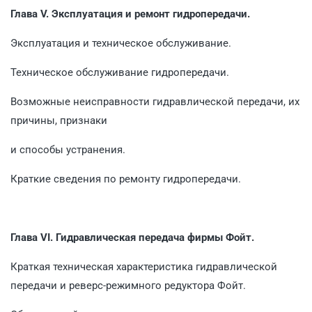
Глава V. Эксплуатация и ремонт гидропередачи.
Эксплуатация и техническое обслуживание.
Техническое обслуживание гидропередачи.
Возможные неисправности гидравлической передачи, их
причины, признаки
и способы устранения.
Краткие сведения по ремонту гидропередачи.
Глава VI. Гидравлическая передача фирмы Фойт.
Краткая техническая характеристика гидравлической
передачи и реверс-режимного редуктора Фойт.