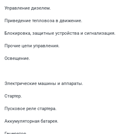
Управление дизелем.
Приведение тепловоза в движение.
Блокировка, защитные устройства и сигнализация.
Прочие цепи управления.
Освещение.
Электрические машины и аппараты.
Стартер.
Пусковое реле стартера.
Аккумуляторная батарея.
Генератор.