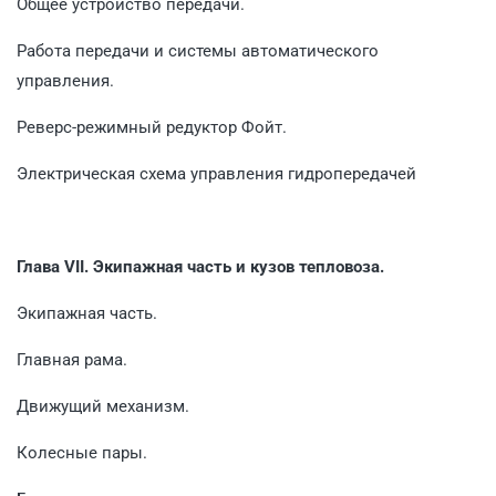
Общее устройство передачи.
Работа передачи и системы автоматического
управления.
Реверс-режимный редуктор Фойт.
Электрическая схема управления гидропередачей
Глава VII. Экипажная часть и кузов тепловоза.
Экипажная часть.
Главная рама.
Движущий механизм.
Колесные пары.