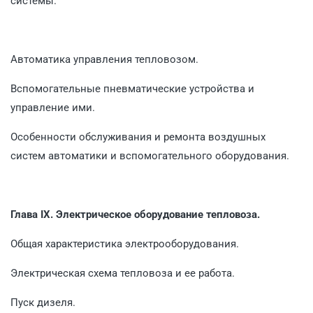
системы.
Автоматика управления тепловозом.
Вспомогательные пневматические устройства и
управление ими.
Особенности обслуживания и ремонта воздушных
систем автоматики и вспо­могательного оборудования.
Глава IX. Электрическое оборудование тепловоза.
Общая характеристика электрооборудования.
Электрическая схема тепловоза и ее работа.
Пуск дизеля.