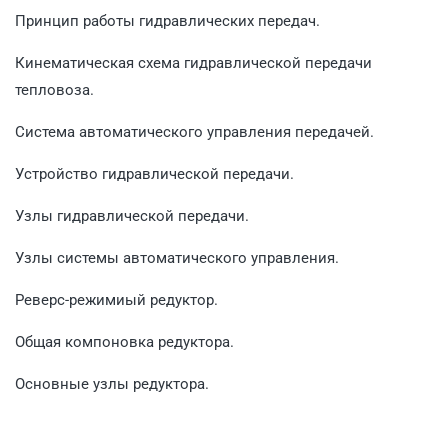
Принцип работы гидравлических передач.
Кинематическая схема гидравлической передачи
тепловоза.
Система автоматического управления передачей.
Устройство гидравлической передачи.
Узлы гидравлической передачи.
Узлы системы автоматического управления.
Реверс-режимиый редуктор.
Общая компоновка редуктора.
Основные узлы редуктора.