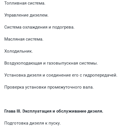
Топливная система.
Управление дизелем.
Система охлаждения и подогрева.
Масляная система.
Холодильник.
Воздухоподающая и газовыпускная системы.
Установка дизеля и соединение его с гидропередачей.
Проверка установки промежуточного вала.
Глава III. Эксплуатация и обслуживание дизеля.
Подготовка дизеля к пуску.