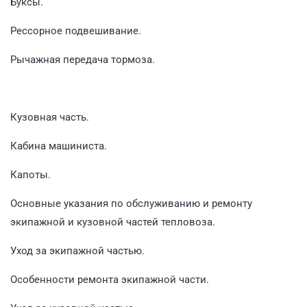
Буксы.
Рессорное подвешивание.
Рычажная передача тормоза.
Кузовная часть.
Кабина машиниста.
Капоты.
Основные указания по обслуживанию и ремонту
экипажной и кузовной частей теп­ловоза.
Уход за экипажной частью.
Особенности ремонта экипажной части.