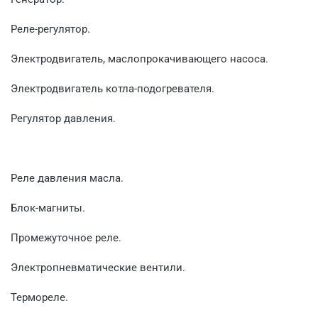
Реле-регулятор.
Электродвигатель, маслопрокачивающего насоса.
Электродвигатель котла-подогревателя.
Регулятор давления.
Реле давления масла.
Блок-магниты.
Промежуточное реле.
Электропневматические вентили.
Термореле.