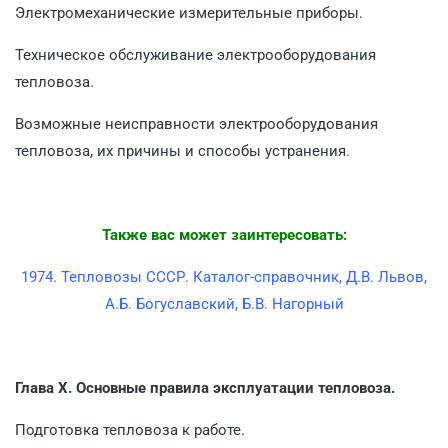
Электромеханические измерительные приборы.
Техническое обслуживание электрооборудования
тепловоза.
Возможные неисправности электрооборудования
тепловоза, их причины и спо­собы устранения.
Также вас может заинтересовать:
1974. Тепловозы СССР. Каталог-справочник, Д.В. Львов,
А.Б. Богуславский, Б.В. Нагорный
Глава X. Основные правила эксплуатации тепловоза.
Подготовка тепловоза к работе.