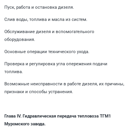
Пуск, работа и остановка дизеля.
Слив воды, топлива и масла из систем.
Обслуживание дизеля и вспомогательного
оборудования.
Основные операции технического ухода.
Проверка и регулировка угла опережения подачи
топлива.
Возможные неисправности в работе дизеля, их причины,
признаки и способы устра­нения.
Глава IV. Гидравлическая передача тепловоза ТГМ1
Муромского завода.