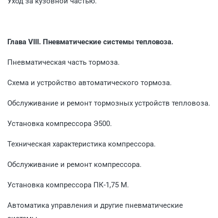
Уход за кузовной частью.
Глава VIII. Пневматические системы тепловоза.
Пневматическая часть тормоза.
Схема и устройство автоматического тормоза.
Обслуживание и ремонт тормозных устройств тепловоза.
Установка компрессора Э500.
Техническая характеристика компрессора.
Обслуживание и ремонт компрессора.
Установка компрессора ПК-1,75 М.
Автоматика управления и другие пневматические