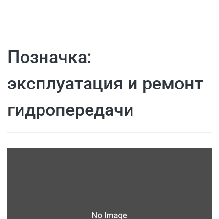
Позначка:
эксплуатация и ремонт
гидропередачи