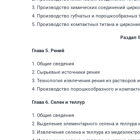
3. Производство химических соединений цирко
4. Производство губчатых и порошкообразных т
5. Производство компактных титана и циркони
Раздел 
Глава 5. Рений
1. Общие сведения
2. Сырьевые источники рения
3. Технология извлечения рения из растворов 
4. Производство порошкообразного и компактн
Глава 6. Селен и теллур
1. Общие сведения
2. Выделение элементарного селена и теллура 
3. Извлечение селена и теллура из медеэлект