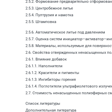
2.5.2. Формование предварительно отформован
2.5.3. Центробежное литье
2.5.4. Пултрузия и намотка
2.5.5. Штамповка
2.5.6. Автоматическое литье под давлением
2.5.7. Оценка систем инициатор—активатор—ин
2.5.8. Материалы, используемые для поверхнос
2.6. Свойства отвержденных ненасыщенных п
2.6.1. Влияние добавок
2.6.1.1. Наполнители
2.6.1.2. Красители и пигменты
2.6.1.3. Ингибиторы горения
2.6.1.4. Поглотители ультрафиолетового излуче
2.7. Стоимость ненасыщенных полиэфирных с
Список литературы
Дополнительная литература