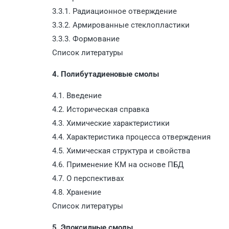
3.3.1. Радиационное отверждение
3.3.2. Армированные стеклопластики
3.3.3. Формование
Список литературы
4. Полибутадиеновые смолы
4.1. Введение
4.2. Историческая справка
4.3. Химические характеристики
4.4. Характеристика процесса отверждения
4.5. Химическая структура и свойства
4.6. Применение КМ на основе ПБД
4.7. О перспективах
4.8. Хранение
Список литературы
5. Эпоксидные смолы