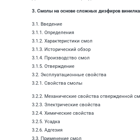
3. Смолы на основе сложных диэфиров винилк
3.1. Введение
3.1.1. Определения
3.1.2. Характеристики смол
3.1.3. Исторический обзор
3.1.4. Производство смол
3.1.5. Отверждение
3.2. Эксплуатационные свойства
3.2.1. Свойства смолы
3.2.2. Механические свойства отвержденной с
3.2.3. Электрические свойства
3.2.4. Химические свойства
3.2.5. Усадка
3.2.6. Адгезия
3.3. Применение смол