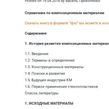
Posted on
19.04.2018
by
Василь Прокопенко
Справочник по композиционным материалам
Скачать книгу в формате “djvu” вы можете в ко
Содержание:
1. История развития композиционных материал
1.1. Введение
1.2. Термины и определения
1.3. Конструкционные материалы
1.4. Поиски и развитие
1.5. Будущее индустрии КМ
1.6. Первое применение стеклопластиков
Список литературы
1. ИСХОДНЫЕ МАТЕРИАЛЫ