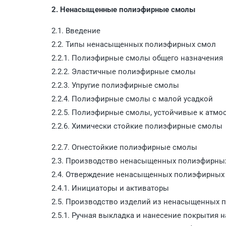
2. Ненасыщенные полиэфирные смолы
2.1. Введение
2.2. Типы ненасыщенных полиэфирных смол
2.2.1. Полиэфирные смолы общего назначения
2.2.2. Эластичные полиэфирные смолы
2.2.3. Упругие полиэфирные смолы
2.2.4. Полиэфирные смолы с малой усадкой
2.2.5. Полиэфирные смолы, устойчивые к атм
2.2.6. Химически стойкие полиэфирные смолы
2.2.7. Огнестойкие полиэфирные смолы
2.3. Производство ненасыщенных полиэфирны
2.4. Отверждение ненасыщенных полиэфирных
2.4.1. Инициаторы и активаторы
2.5. Производство изделий из ненасыщенных
2.5.1. Ручная выкладка и нанесение покрытия