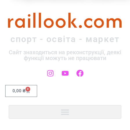
raillook.com
спорт - освіта - маркет
Сайт знаходиться на реконструкції, деякі
функції можуть не працювати
0
0,00
₴