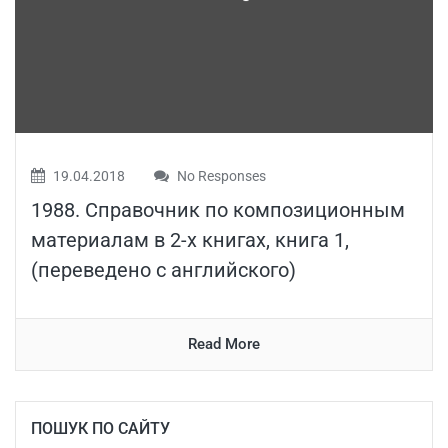
19.04.2018
No Responses
1988. Справочник по композиционным
материалам в 2-х книгах, книга 1,
(переведено с английского)
Read More
ПОШУК ПО САЙТУ