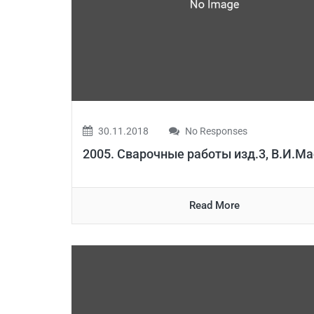
30.11.2018
No Responses
2005. Сварочные работы изд.3, В.И.М
Read More