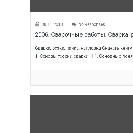
30.11.2018
No Responses
2006. Сварочные работы. Сварка, р
Сварка, резка, пайка, наплавка Скачать книг
1. Основы теории сварки 1.1. Основные поняти