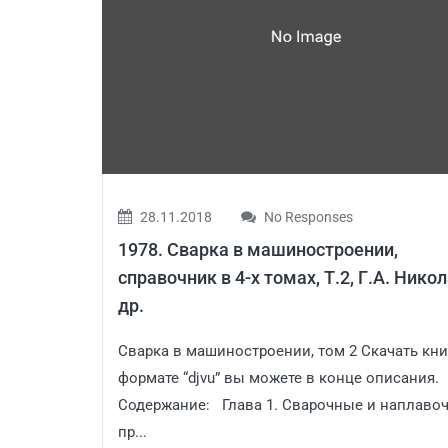
28.11.2018
No Responses
1978. Сварка в машиностроении,
справочник в 4-х томах, Т.2, Г.А. Нико
др.
Сварка в машиностроении, том 2 Скачать кни
формате “djvu” вы можете в конце описания.
Содержание: Глава 1. Сварочные и наплаво
пр...