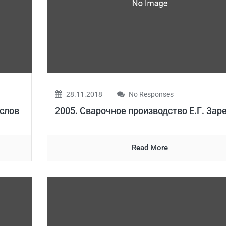
28.11.2018
No Responses
аслов
2005. Сварочное производство Е.Г. Зар
Read More