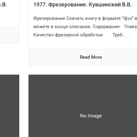
.В.
1977. Фрезерование. Кувшинский В.В.
Фрезерование Скачать книгу в формате “djvu” 
можете в конце описания. Содержание: Глава 
Качество фрезерной обработки Треб...
Read More