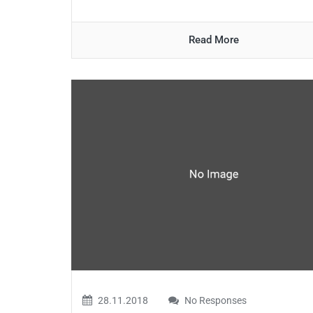
Read More
28.11.2018
No Responses