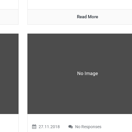
Read More
27.11.2018
No Responses