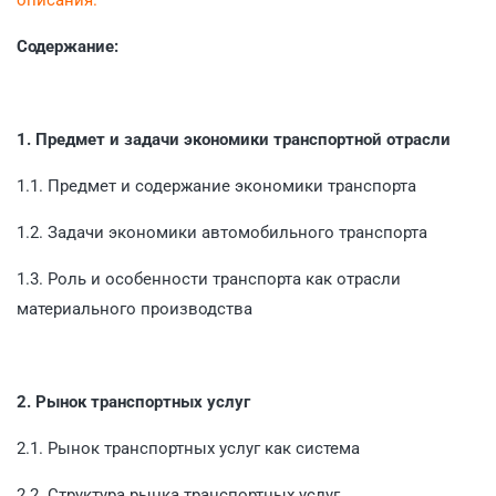
Содержание:
1. Предмет и задачи экономики транспортной отрасли
1.1. Предмет и содержание экономики транспорта
1.2. Задачи экономики автомобильного транспорта
1.3. Роль и особенности транспорта как отрасли
материального производства
2. Рынок транспортных услуг
2.1. Рынок транспортных услуг как система
2.2. Структура рынка транспортных услуг