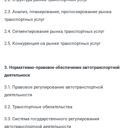
2.3. Анализ, планирование, прогнозирование рынка
транспортных услуг
2.4. Сегментирование рынка транспортных услуг
2.5. Конкуренция на рынке транспортных услуг
3. Нормативно-правовое обеспечение автотранспортной
деятельноси
3.1. Правовое регулирование автотранспортной
деятельности
3.2. Транспортные обязательства
3.3. Система государственного регулирования
автотранспортной деятельности