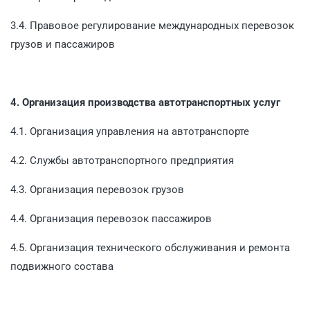
3.4. Правовое регулирование международных перевозок
грузов и пассажиров
4. Организация производства автотранспортных услуг
4.1. Организация управления на автотранспорте
4.2. Службы автотранспортного предприятия
4.3. Организация перевозок грузов
4.4. Организация перевозок пассажиров
4.5. Организация технического обслуживания и ремонта
подвижного состава