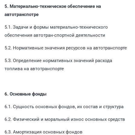
5. Материально-техническое обеспечение на
автотранспотре
5.1. Задачи и формы материально-технического
обеспечения автотран-спортной деятельности
5.2. Нормативные значения ресурсов на автотранспорте
5.3. Определение нормативных значений расхода
топлива на автотранспорте
6. Основные фонды
6.1. Сущность основных фондов, их состав и структура
6.2. Физический и моральный износ основных средств
6.3. Амортизация основных фондов