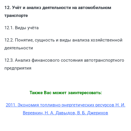
12. Учёт и анализ деятельности на автомобильном
транспорте
12.1. Виды учёта
12.2. Понятие, сущность и виды анализа хозяйственной
деятельности
12.3. Анализ финансового состояния автотранспортного
предприятия
Также Вас может заинтересовать:
2011. Экономия топливно-энергетических ресурсов Н. И.
Веревкин, Н. А. Давыдов, В. Б. Джерихов