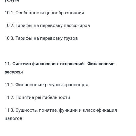
10.1. Особенности ценообразования
10.2. Тарифы на перевозку пассажиров
10.3. Тарифы на перевозку грузов
11. Система финансовых отношений. Финансовые
ресурсы
11.1. Финансовые ресурсы транспорта
11.2. Понятие рентабельности
11.3. Сущность, понятие, функции и классификация
налогов