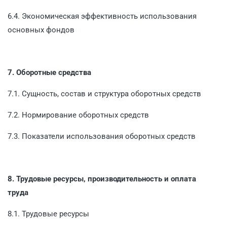
6.4. Экономическая эффективность использования
основных фондов
7. Оборотные средства
7.1. Сущность, состав и структура оборотных средств
7.2. Нормирование оборотных средств
7.3. Показатели использования оборотных средств
8. Трудовые ресурсы, производительность и оплата
труда
8.1. Трудовые ресурсы