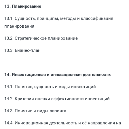
13. Планирование
13.1. Сущность, принципы, методы и классификация
планирования
13.2. Стратегическое планирование
13.3. Бизнес-план
14. Инвестиционная и инновационная деятельность
14.1. Понятие, сущность и виды инвестиций
14.2. Критерии оценки эффективности инвестиций
14.3. Понятие и виды лизинга
14.4. Инновационная деятельность и её направления на