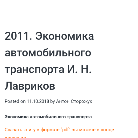
2011. Экономика
автомобильного
транспорта И. Н.
Лавриков
Posted on
11.10.2018
by
Антон Сторожук
Экономика автомобильного транспорта
Скачать книгу в формате “pdf” вы можете в конце
описания.