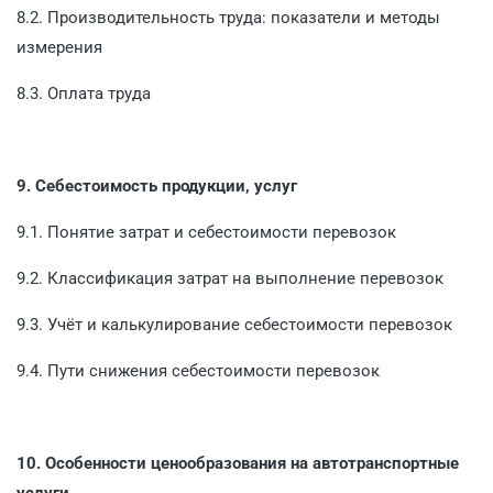
8.2. Производительность труда: показатели и методы
измерения
8.3. Оплата труда
9. Себестоимость продукции, услуг
9.1. Понятие затрат и себестоимости перевозок
9.2. Классификация затрат на выполнение перевозок
9.3. Учёт и калькулирование себестоимости перевозок
9.4. Пути снижения себестоимости перевозок
10. Особенности ценообразования на автотранспортные
услуги