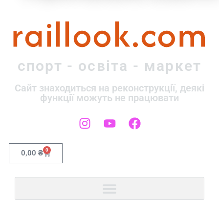
raillook.com
спорт - освіта - маркет
Сайт знаходиться на реконструкції, деякі
функції можуть не працювати
0
0,00
₴