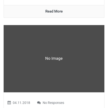
Read More
04.11.2018
No Responses