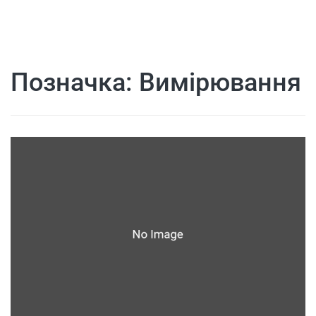
Позначка:
Вимірювання