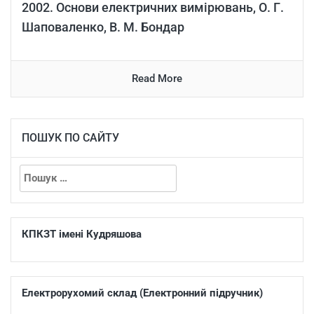
2002. Основи електричних вимірювань, О. Г.
Шаповаленко, В. М. Бондар
Read More
ПОШУК ПО САЙТУ
КПКЗТ імені Кудряшова
Електрорухомий склад (Електронний підручник)