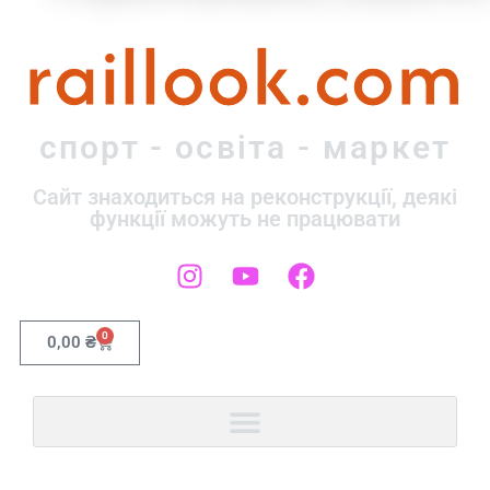
raillook.com
спорт - освіта - маркет
Сайт знаходиться на реконструкції, деякі
функції можуть не працювати
0
0,00
₴