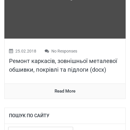
25.02.2018
No Responses
Ремонт каркасів, зовнішньої металевої
обшивки, покрівлі та підлоги (docx)
Read More
ПОШУК ПО САЙТУ