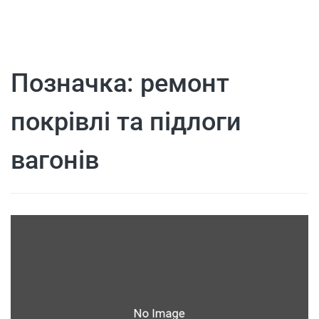
Позначка:
ремонт
покрівлі та підлоги
вагонів