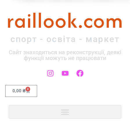
raillook.com
спорт - освіта - маркет
Сайт знаходиться на реконструкції, деякі
функції можуть не працювати
0
0,00
₴