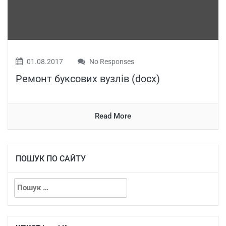
01.08.2017
No Responses
Ремонт буксових вузлів (docx)
Read More
ПОШУК ПО САЙТУ