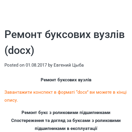
Ремонт буксових вузлів
(docx)
Posted on
01.08.2017
by
Евгений Цыба
Ремонт буксових вузлів
Завантажити конспект в форматі “docx” ви можете в кінці
опису.
Ремонт букс з роликовими підшипниками
Спостереження та догляд за буксами з роликовими
підшипниками в експлуатації