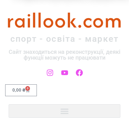
raillook.com
спорт - освіта - маркет
Сайт знаходиться на реконструкції, деякі
функції можуть не працювати
0
0,00
₴