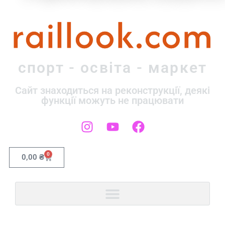
raillook.com
спорт - освіта - маркет
Сайт знаходиться на реконструкції, деякі
функції можуть не працювати
0
0,00
₴