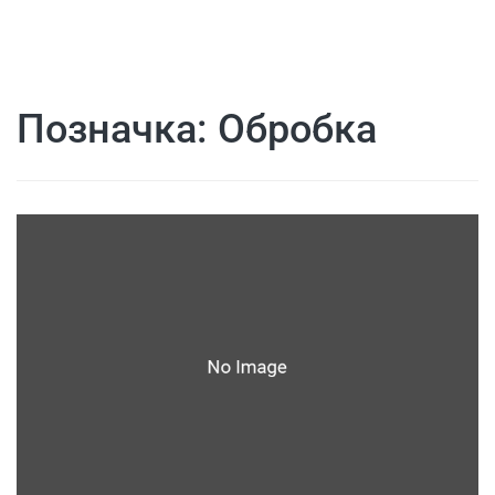
Позначка:
Обробка