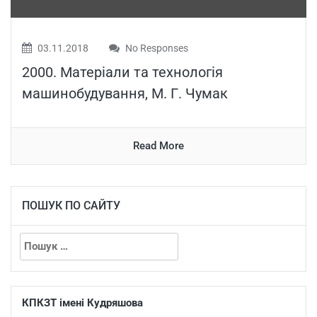
03.11.2018
No Responses
2000. Матеріали та технологія
машинобудування, М. Г. Чумак
Read More
ПОШУК ПО САЙТУ
КПКЗТ імені Кудряшова