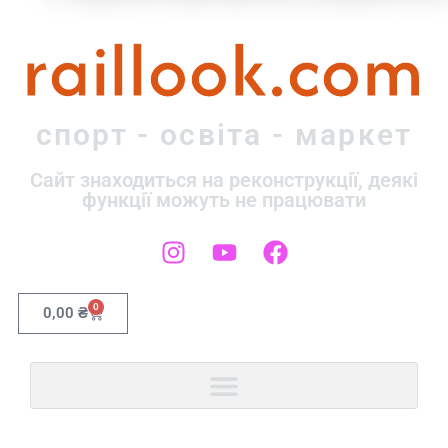
raillook.com
спорт - освіта - маркет
Сайт знаходиться на реконструкції, деякі
функції можуть не працювати
0
0,00
₴