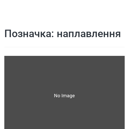
Позначка:
наплавлення