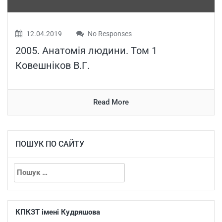
12.04.2019
No Responses
2005. Анатомія людини. Том 1
Ковешніков В.Г.
Read More
ПОШУК ПО САЙТУ
КПКЗТ імені Кудряшова