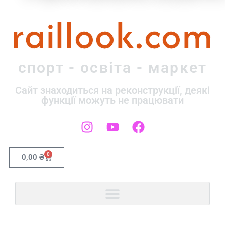
raillook.com
спорт - освіта - маркет
Сайт знаходиться на реконструкції, деякі
функції можуть не працювати
0
0,00
₴