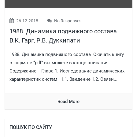
26.12.2018
No Responses
1988. Динамика подвижного состава
В.К. Гарг, Р.В. Дуккипати
1988. Динамика подвижного состава Скачать книгу
в формате “pdf” вы можете в конце описания.
Содержание: Глава 1. Исследование динамических
характеристик систем 1.1. Введение 1.2. Связи...
Read More
ПОШУК ПО САЙТУ