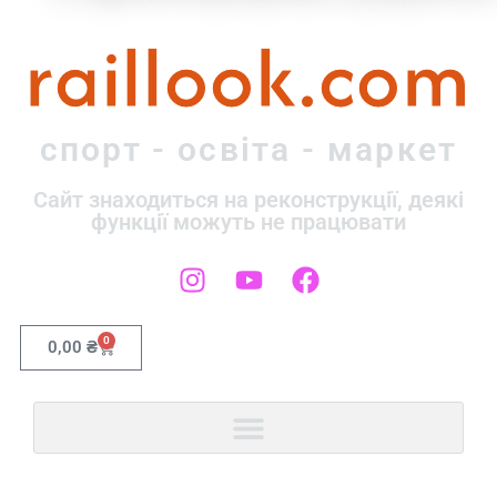
raillook.com
спорт - освіта - маркет
Сайт знаходиться на реконструкції, деякі
функції можуть не працювати
0
0,00
₴