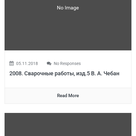
05.11.2018
No Responses
2008. Сварочные работы, изд.5 В. А. Чебан
Read More