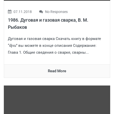
07.11.2018
No Responses
1986. Дуговая и газовая сварка, В. М.
Рыбаков
Дуговая и газовая сварка Скачать книгу в формате
“djvu” вы можете в конце описания Содержание:
Глава 1. Общие сведения о сварке, свар­ны...
Read More