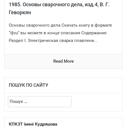
1985. Основы сварочного дела, изд.4, В. Г.
Геворкян
Основы сварочного дела Скачать книгу в формате
“djvu” вы можете в конце описания Содержание:
Раздел I. Электрическая сварка плавле­ни...
Read More
ПОШУК ПО САЙТУ
КПКЗТ імені Кудряшова