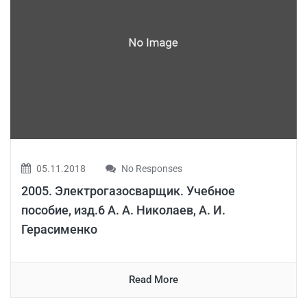
05.11.2018
No Responses
2005. Электрогазосварщик. Учебное
пособие, изд.6 А. А. Николаев, А. И.
Герасименко
Read More