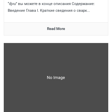
“djvu” вы можете в конце описания Содержание:
Введение Глава I. Краткие сведения о сварк...
Read More