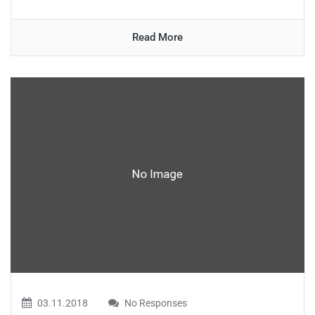
Read More
03.11.2018
No Responses