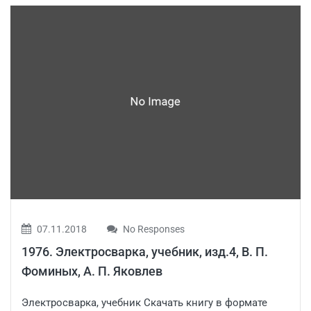
07.11.2018
No Responses
1976. Электросварка, учебник, изд.4, В. П.
Фоминых, А. П. Яковлев
Электросварка, учебник Скачать книгу в формате