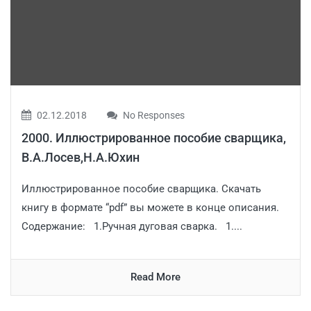
02.12.2018
No Responses
2000. Иллюстрированное пособие сварщика,
В.А.Лосев,Н.А.Юхин
Иллюстрированное пособие сварщика. Скачать
книгу в формате “pdf” вы можете в конце описания.
Содержание: 1.Ручная дуговая сварка. 1....
Read More