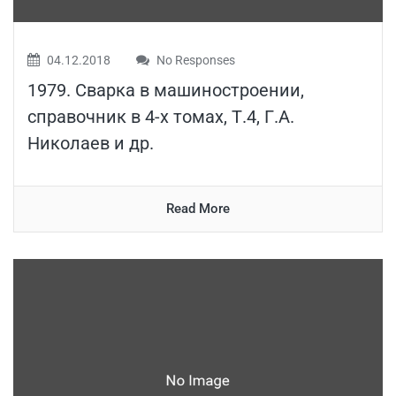
04.12.2018
No Responses
1979. Сварка в машиностроении,
справочник в 4-х томах, Т.4, Г.А.
Николаев и др.
Read More