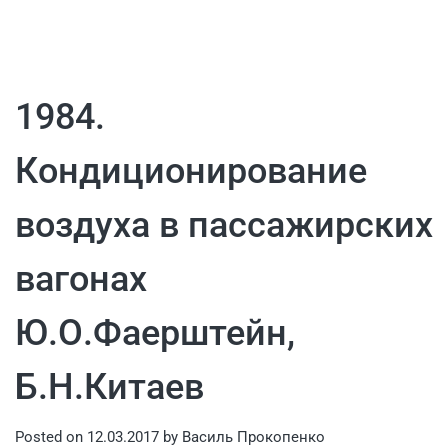
1984.
Кондиционирование
воздуха в пассажирских
вагонах
Ю.О.Фаерштейн,
Б.Н.Китаев
Posted on
12.03.2017
by
Василь Прокопенко