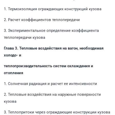
1. Термоизоляция ограждающих конструкций кузова
2. Расчет коэффициентов теплопередачи
3. Экспериментальное определение коэффициента
теплопередачи кузова
Глава 3. Тепловые воздействия на вагон, необходимая
холодо- и
теплопроизводительность систем охлаждения и
отопления
1. Солнечная радиация и расчет ее интенсивности
2. Тепловые воздействия на наружные поверхности
кузова
3. Теплопритоки через ограждающие конструкции кузова