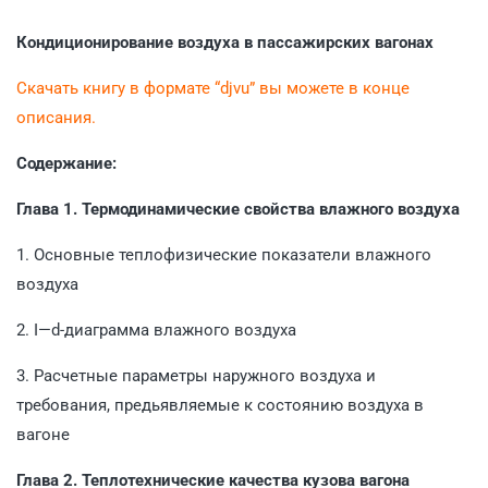
Кондиционирование воздуха в пассажирских вагонах
Скачать книгу в формате “djvu” вы можете в конце
описания.
Содержание:
Глава 1. Термодинамические свойства влажного воздуха
1. Основные теплофизические показатели влажного
воздуха
2. I—d-диаграмма влажного воздуха
3. Расчетные параметры наружного воздуха и
требования, предьявляемые к состоянию воздуха в
вагоне
Глава 2. Теплотехнические качества кузова вагона