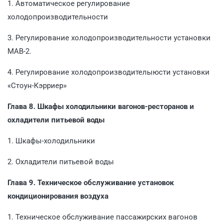
1. Автоматическое регулирование
холодопроизводительности
3. Регулирование холодопроизводительности установки
МАВ-2.
4. Регулирование холодопроизводителыюсти установки
«Стоун-Кэрриер»
Глава 8. Шкафы холодильники вагонов-ресторанов и
охладители питьевой воды
1. Шкафы-холодильники
2. Охладители питьевой воды
Глава 9. Техническое обслуживание установок
кондиционирования воздуха
1. Техническое обслуживание пассажирских вагонов