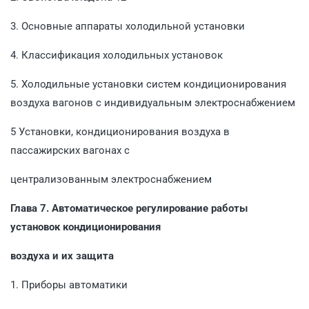
3. Основные аппараты холодильной установки
4. Классификация холодильных установок
5. Холодильные установки систем кондиционирования
воздуха вагонов с индивидуальным электроснабжением
5 Установки, кондиционирования воздуха в
пассажирских вагонах с
централизованным электроснабжением
Глава 7. Автоматическое регулирование работы
установок кондиционирования
воздуха и их защита
1. Приборы автоматики