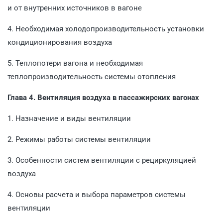
и от внутренних источников в вагоне
4. Необходимая холодопроизводительность установки
кондиционирования воздуха
5. Теплопотери вагона и необходимая
теплопроизводительность системы отопления
Глава 4. Вентиляция воздуха в пассажирских вагонах
1. Назначение и виды вентиляции
2. Режимы работы системы вентиляции
3. Особенности систем вентиляции с рециркуляцией
воздуха
4. Основы расчета и выбора параметров системы
вентиляции