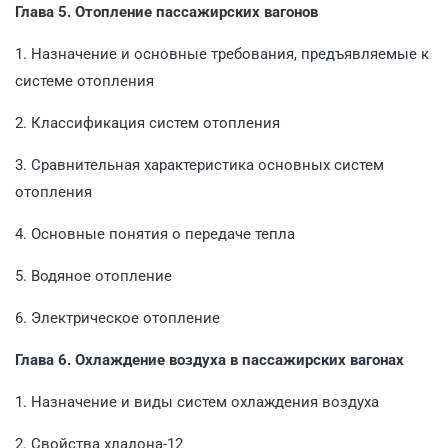
Глава 5. Отопление пассажирских вагонов
1. Назначение и основные требования, предъявляемые к
системе отопления
2. Классификация систем отопления
3. Сравнительная характеристика основных систем
отопления
4. Основные понятия о передаче тепла
5. Водяное отопление
6. Электрическое отопление
Глава 6. Охлаждение воздуха в пассажирских вагонах
1. Назначение и виды систем охлаждения воздуха
2. Свойства хладона-12