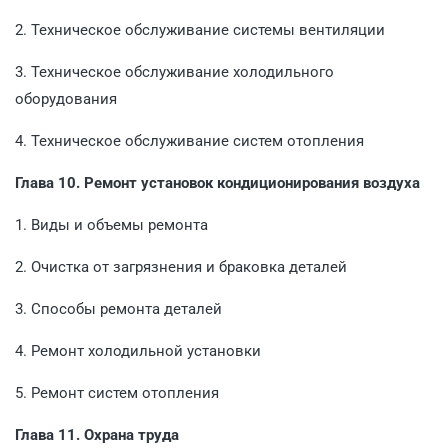
2. Техническое обслуживание системы вентиляции
3. Техническое обслуживание холодильного
оборудования
4. Техническое обслуживание систем отопления
Глава 10. Ремонт установок кондиционирования воздуха
1. Виды и объемы ремонта
2. Очистка от загрязнения и браковка деталей
3. Способы ремонта деталей
4. Ремонт холодильной установки
5. Ремонт систем отопления
Глава 11. Охрана труда