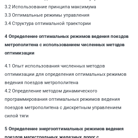
3.2 Использование принципа максимума
3.3 Оптимальные режимы управления
3.4 Структура оптимальной траектории
4 Определение оптимальных режимов ведения поездов
метрополитена с использованием численных методов
оптимизации
4.1 Опыт использования численных методов
оптимизации для определения оптимальных режимов
ведения поездов метрополитена
4.2 Определение методом динамического
программирования оптимальных режимов ведения
поездов метрополитена с дискретным управлением
силой тяги
5 Определение энергооптимальных режимов ведения
поездов магистральных железных дорог с