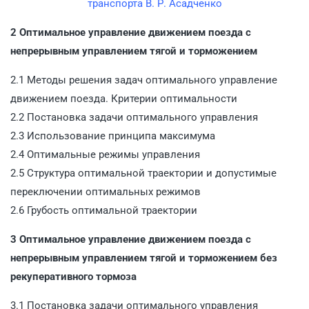
транспорта В. Р. Асадченко
2 Оптимальное управление движением поезда с
непрерывным управлением тягой и торможением
2.1 Методы решения задач оптимального управление
движением поезда. Критерии оптимальности
2.2 Постановка задачи оптимального управления
2.3 Использование принципа максимума
2.4 Оптимальные режимы управления
2.5 Структура оптимальной траектории и допустимые
переключении оптимальных режимов
2.6 Грубость оптимальной траектории
3 Оптимальное управление движением поезда с
непрерывным управлением тягой и торможением без
рекуперативного тормоза
3.1 Постановка задачи оптимального управления