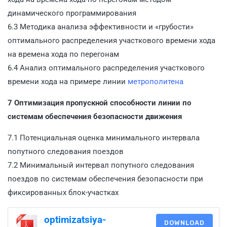
динамического программирования
6.3 Методика анализа эффективности и «грубости»
оптимального распределения участкового времени хода
на времена хода по перегонам
6.4 Анализ оптимального распределения участкового
времени хода на примере линии
метрополитена
7 Оптимизация пропускной способности линии по
системам обеспечения безопасности движения
7.1 Потенциальная оценка минимального интервала
попутного следования поездов
7.2 Минимальный интервал попутного следования
поездов по системам обеспечения безопасности при
фиксированных блок-участках
optimizatsiya-
DOWNLOAD