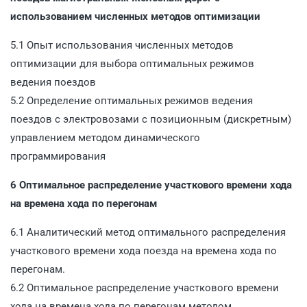
использованием численных методов оптимизации
5.1 Опыт использования численных методов
оптимизации для выбора оптимальных режимов
ведения поездов
5.2 Определение оптимальных режимов ведения
поездов с электровозами с позиционным (дискретным)
управлением методом динамического
программирования
6 Оптимальное распределение участкового времени хода
на времена хода по перегонам
6.1 Аналитический метод оптимального распределения
участкового времени хода поезда на времена хода по
перегонам.
6.2 Оптимальное распределение участкового времени
хода на времена хода по перегонам методом