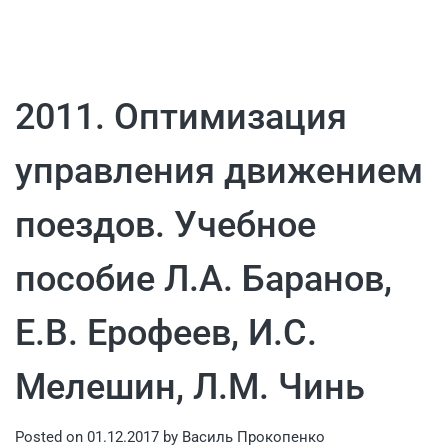
2011. Оптимизация
управления движением
поездов. Учебное
пособие Л.А. Баранов,
Е.В. Ерофеев, И.С.
Мелешин, Л.М. Чинь
Posted on
01.12.2017
by
Василь Прокопенко