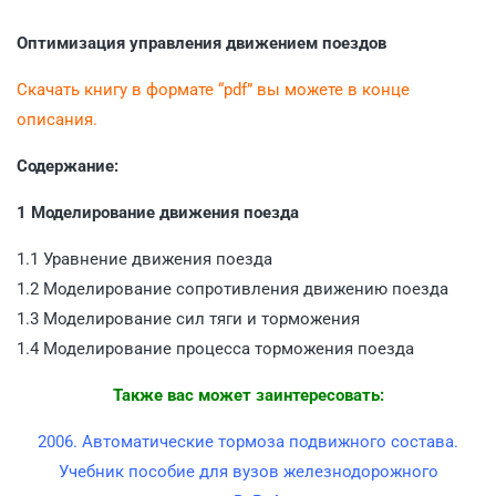
Оптимизация управления движением поездов
Скачать книгу в формате “pdf” вы можете в конце
описания.
Содержание:
1 Моделирование движения поезда
1.1 Уравнение движения поезда
1.2 Моделирование сопротивления движению поезда
1.3 Моделирование сил тяги и торможения
1.4 Моделирование процесса торможения поезда
Также вас может заинтересовать:
2006. Автоматические тормоза подвижного состава.
Учебник пособие для вузов железнодорожного