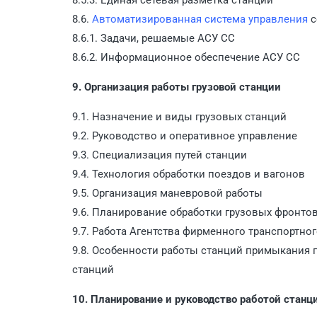
8.6.
Автоматизированная система управления
с
8.6.1. Задачи, решаемые АСУ СС
8.6.2. Информационное обеспечение АСУ СС
9. Организация работы грузовой станции
9.1. Назначение и виды грузовых станций
9.2. Руководство и оперативное управление
9.3. Специализация путей станции
9.4. Технология обработки поездов и вагонов
9.5. Организация маневровой работы
9.6. Планирование обработки грузовых фронто
9.7. Работа Агентства фирменного транспортно
9.8. Особенности работы станций примыкания
станций
10. Планирование и руководство работой станц