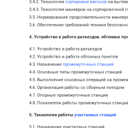
3.4.2. Технология
сортировки вагонов
на вытяж
3.4.3. Технология маневров на сортировочной г
3.5. Нормирование продолжительности маневр
3.6. Обеспечение требований техники безопасн
4. Устройство и работа разъездов, обгонных п
4.1. Устройство и работа разъездов
4.2. Устройство и работа обгонных пунктов
4.3. Назначение
промежуточных станций
4.4. Основные типы промежуточных станций
4.5. Выполнение основных операций на проме
4.6. Организация работы со сборным поездом
4.7. Опорные промежуточные станции
4.8. Показатели работы промежуточных станци
5. Технология работы
участковых станций
5.1. Назначение участковых станций