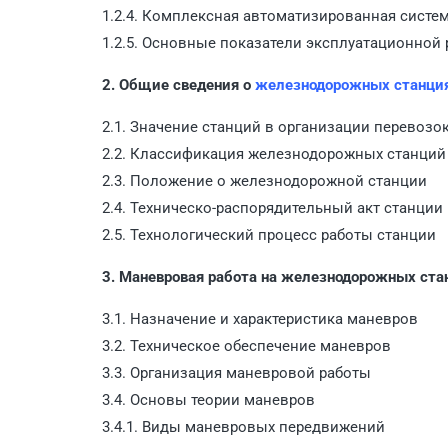
1.2.4. Комплексная автоматизированная систе
1.2.5. Основные показатели эксплуатационной
2. Общие сведения о
железнодорожных станци
2.1. Значение станций в организации перевоз
2.2. Классификация железнодорожных станций
2.3. Положение о железнодорожной станции
2.4. Техническо-распорядительный акт станции
2.5. Технологический процесс работы станции
3. Маневровая работа на железнодорожных ста
3.1. Назначение и характеристика маневров
3.2. Техническое обеспечение маневров
3.3. Организация маневровой работы
3.4. Основы теории маневров
3.4.1. Виды маневровых передвижений