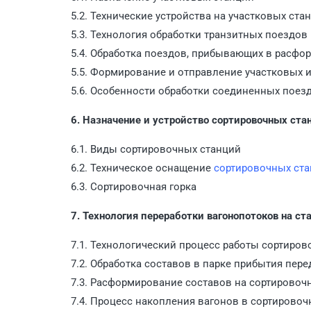
5.2. Технические устройства на участковых ста
5.3. Технология обработки транзитных поездов
5.4. Обработка поездов, прибывающих в расфо
5.5. Формирование и отправление участковых 
5.6. Особенности обработки соединенных поез
6. Назначение и устройство сортировочных ста
6.1. Виды сортировочных станций
6.2. Техническое оснащение
сортировочных ст
6.3. Сортировочная горка
7. Технология переработки вагонопотоков на ст
7.1. Технологический процесс работы сортиров
7.2. Обработка составов в парке прибытия пе
7.3. Расформирование составов на сортировоч
7.4. Процесс накопления вагонов в сортировоч