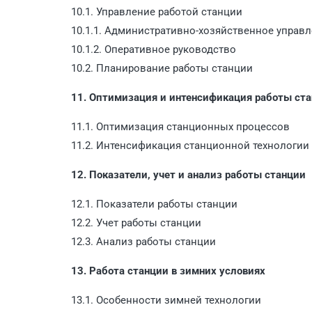
10.1. Управление работой станции
10.1.1. Административно-хозяйственное управ
10.1.2. Оперативное руководство
10.2. Планирование работы станции
11. Оптимизация и интенсификация работы ст
11.1. Оптимизация станционных процессов
11.2. Интенсификация станционной технологии
12. Показатели, учет и анализ работы станции
12.1. Показатели работы станции
12.2. Учет работы станции
12.3. Анализ работы станции
13. Работа станции в зимних условиях
13.1. Особенности зимней технологии