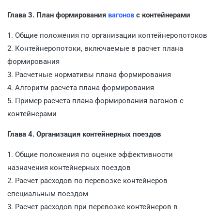
Глава 3. План формирования
вагонов
с контейнерами
1. Общие положения по организации коптейнеропотоков
2. Контейнеропотоки, включаемые в расчет плана
формирования
3. Расчетные нормативы плана формирования
4. Алгоритм расчета плана формирования
5. Пример расчета плана формирования вагонов с
контейнерами
Глава 4. Организация контейнерных поездов
1. Общие положения по оценке эффективности
назначения контейнерных поездов
2. Расчет расходов по перевозке контейнеров
специальным поездом
3. Расчет расходов при перевозке контейнеров в