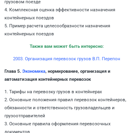
грузовом поезде
4. Комплексная оценка эффективности назначения
контейнерных поездов
5. Пример расчета целесообразности назначения
контейнерных поездов
Также вам может быть интересно:
2003. Организация перевозок грузов В.П. Перепон
Глава 5.
Экономика
, нормирование, организация и
автоматизация контейнерных перевозок
1. Тарифы на перевозку грузов в контейнерах
2. Основные положения правил перевозок контейнеров,
обязанности и ответственность грузовладельцев и
грузоотправителей
3. Основные правила оформления перевозочных
документов