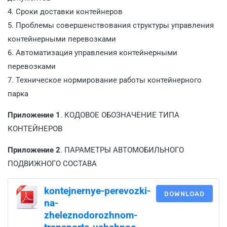
4. Сроки доставки контейнеров
5. Проблемы совершенствования структуры управления
контейнерными перевозками
6. Автоматизация управления контейнерными
перевозками
7. Техническое нормирование работы контейнерного
парка
Приложение 1
. КОДОВОЕ ОБОЗНАЧЕНИЕ ТИПА
КОНТЕЙНЕРОВ
Приложение 2
. ПАРАМЕТРЫ АВТОМОБИЛЬНОГО
ПОДВИЖНОГО СОСТАВА
kontejnernye-perevozki-
DOWNLOAD
na-
zheleznodorozhnom-