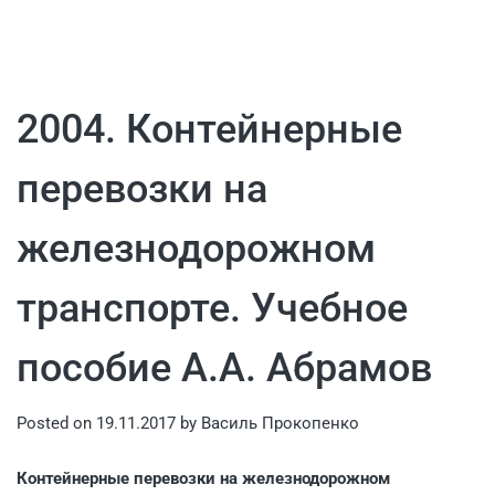
2004. Контейнерные
перевозки на
железнодорожном
транспорте. Учебное
пособие А.А. Абрамов
Posted on
19.11.2017
by
Василь Прокопенко
Контейнерные перевозки на железнодорожном