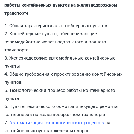
работы контейнерных пунктов на железнодорожном
транспорте
1. Общая характеристика контейнерных пунктов
2. Контейнерные пункты, обеспечивающие
взаимодействие железнодорожного и водного
транспорта
3. Железнодорожно-автомобильные контейнерные
пункты
4. Общие требования к проектированию контейнерных
пунктов
5. Технологический процесс работы контейнерного
пункта
6. Пункты технического осмотра и текущего ремонта
контейнеров на железнодорожном транспорте
7.
Автоматизация технологических процессов
на
контейнерных пунктах железных дорог