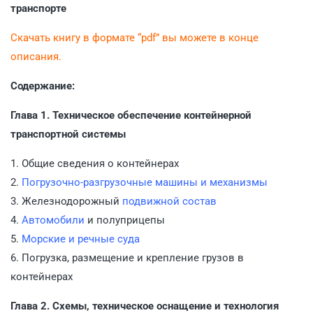
транспорте
Скачать книгу в формате “pdf” вы можете в конце
описания.
Содержание:
Глава 1. Техническое обеспечение контейнерной
транспортной системы
1. Общие сведения о контейнерах
2.
Погрузочно-разгрузочные машины и механизмы
3. Железнодорожный
подвижной состав
4.
Автомобили
и полуприцепы
5.
Морские и речные суда
6. Погрузка, размещение и крепление грузов в
контейнерах
Глава 2. Схемы, техническое оснащение и технология