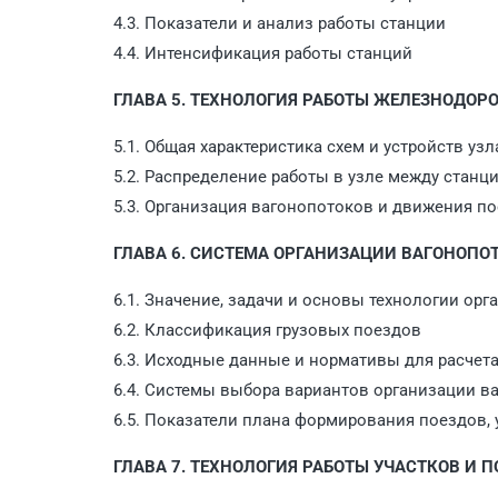
4.3. Показатели и анализ работы станции
4.4. Интенсификация работы станций
ГЛАВА 5. ТЕХНОЛОГИЯ РАБОТЫ ЖЕЛЕЗНОДО
5.1. Общая характеристика схем и устройств узл
5.2. Распределение работы в узле между станц
5.3. Организация вагонопотоков и движения по
ГЛАВА 6. СИСТЕМА ОРГАНИЗАЦИИ ВАГОНОПО
6.1. Значение, задачи и основы технологии ор
6.2. Классификация грузовых поездов
6.3. Исходные данные и нормативы для расчет
6.4. Системы выбора вариантов организации в
6.5. Показатели плана формирования поездов, 
ГЛАВА 7. ТЕХНОЛОГИЯ РАБОТЫ УЧАСТКОВ И 