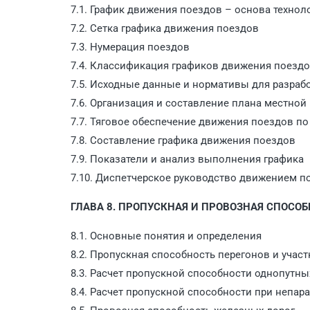
7.1. График движения поездов – основа технол
7.2. Сетка графика движения поездов
7.3. Нумерация поездов
7.4. Классификация графиков движения поезд
7.5. Исходные данные и нормативы для разраб
7.6. Организация и составление плана местной 
7.7. Тяговое обеспечение движения поездов по
7.8. Составление графика движения поездов
7.9. Показатели и анализ выполнения графика
7.10. Диспетчерское руководство движением п
ГЛАВА 8. ПРОПУСКНАЯ И ПРОВОЗНАЯ СПОСО
8.1. Основные понятия и определения
8.2. Пропускная способность перегонов и учас
8.3. Расчет пропускной способности однопутны
8.4. Расчет пропускной способности при непар