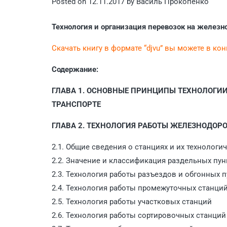
Posted on
12.11.2017
by
Василь Прокопенко
Технология и организация перевозок на железн
Скачать книгу в формате “djvu” вы можете в ко
Содержание:
ГЛАВА 1. ОСНОВНЫЕ ПРИНЦИПЫ ТЕХНОЛОГИ
ТРАНСПОРТЕ
ГЛАВА 2. ТЕХНОЛОГИЯ РАБОТЫ ЖЕЛЕЗНОДО
2.1. Общие сведения о станциях и их технологи
2.2. Значение и классификация раздельных пун
2.3. Технология работы разъездов и обгонных 
2.4. Технология работы промежуточных станци
2.5. Технология работы участковых станций
2.6. Технология работы сортировочных станций