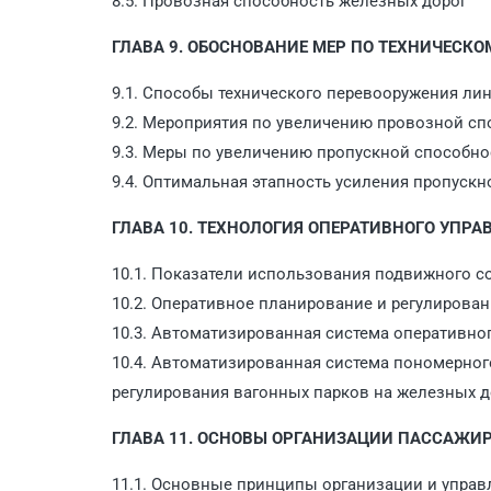
8.5. Провозная способность железных дорог
ГЛАВА 9. ОБОСНОВАНИЕ МЕР ПО ТЕХНИЧЕСК
9.1. Способы технического перевооружения ли
9.2. Мероприятия по увеличению провозной сп
9.3. Меры по увеличению пропускной способно
9.4. Оптимальная этапность усиления пропуск
ГЛАВА 10. ТЕХНОЛОГИЯ ОПЕРАТИВНОГО УПР
10.1. Показатели использования подвижного с
10.2. Оперативное планирование и регулирова
10.3. Автоматизированная система оперативн
10.4. Автоматизированная система пономерног
регулирования вагонных парков на железных 
ГЛАВА 11. ОСНОВЫ ОРГАНИЗАЦИИ ПАССАЖИ
11.1. Основные принципы организации и упра