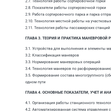
2.7. Технология работы сортировочной горки
2.8. Показатели работы сортировочной горки
2.9. Работа сортировочного парка и парка отпр
2.10. Технология местной работы на участковы
2.11. Технология работы пассажирских станций
ГЛАВА 3. ТЕОРИЯ И ПРАКТИКА МАНЕВРОВОЙ 
3.1. Устройства для выполнения и элементы м
3.2. Классификация маневров
3.3. Нормирование маневровых операций
3.4. Технология маневров по расформирован
3.5. Формирование состава многогруппного (сб
одном пути
ГЛАВА 4. ОСНОВНЫЕ ПОКАЗАТЕЛИ, УЧЕТ И А
4.1. Организация работы станционного техноло
4.2. Автоматизированная система управления 