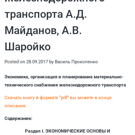
транспорта А.Д.
Майданов, А.В.
Шаройко
Posted on
28.09.2017
by
Василь Прокопенко
Экономика, организация и планирование материально-
технического снабжения железнодорожного транспорта
Скачать книгу в формате “pdf” вы можете в конце
описания.
Содержание:
Раздел I. ЭКОНОМИЧЕСКИЕ ОСНОВЫ И