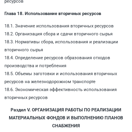
ресурсов
Глава 18. Использование вторичных ресурсов
18.1. Значение использования вторичных ресурсов
18.2. Организация сбора и сдачи вторичного сырья
18.3. Нормативы сбора, использования и реализации
вторичного сырья
18.4. Определение ресурсов образования отходов
производства и потребления
18.5. Объемы заготовки и использования вторичных
ресурсов на железнодорожном транспорте
18.6. Экономическая эффективность использования
вторичных ресурсов
Раздел V. ОРГАНИЗАЦИЯ РАБОТЫ ПО РЕАЛИЗАЦИИ
МАТЕРИАЛЬНЫХ ФОНДОВ И ВЫПОЛНЕНИЮ ПЛАНОВ
СНАБЖЕНИЯ