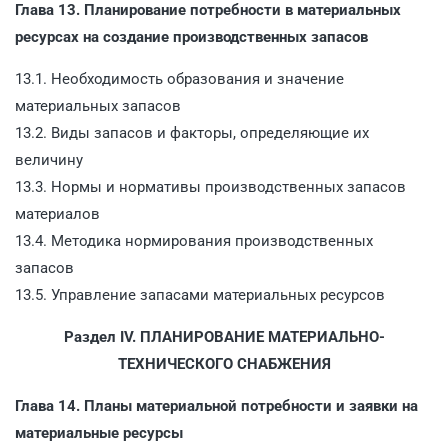
Глава 13. Планирование потребности в материальных
ресурсах на создание производственных запасов
13.1. Необходимость образования и значение
материальных запасов
13.2. Виды запасов и факторы, определяющие их
величину
13.3. Нормы и нормативы производственных запасов
материалов
13.4. Методика нормирования производственных
запасов
13.5. Управление запасами материальных ресурсов
Раздел IV. ПЛАНИРОВАНИЕ МАТЕРИАЛЬНО-
ТЕХНИЧЕСКОГО СНАБЖЕНИЯ
Глава 14. Планы материальной потребности и заявки на
материальные ресурсы