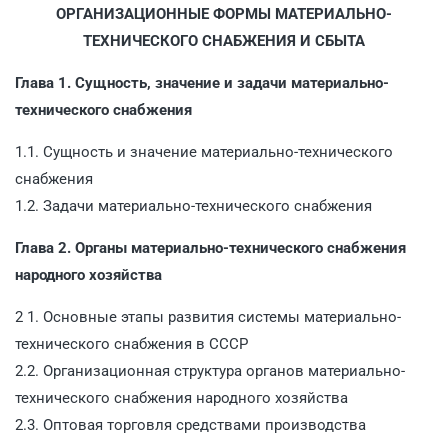
ОРГАНИЗАЦИОННЫЕ ФОРМЫ МАТЕРИАЛЬНО-
ТЕХНИЧЕСКОГО СНАБЖЕНИЯ И СБЫТА
Глава 1. Сущность, значение и задачи материально-
технического снабжения
1.1. Сущность и значение материально-технического
снабжения
1.2. Задачи материально-технического снабжения
Глава 2. Органы материально-технического снабжения
народного хозяйства
2 1. Основные этапы развития системы материально-
технического снабжения в СССР
2.2. Организационная структура органов материально-
технического снабжения народного хозяйства
2.3. Оптовая торговля средствами производства