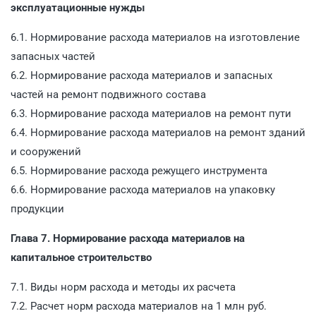
эксплуатационные нужды
6.1. Нормирование расхода материалов на изготовление
запасных частей
6.2. Нормирование расхода материалов и запасных
частей на ремонт подвижного состава
6.3. Нормирование расхода материалов на ремонт пути
6.4. Нормирование расхода материалов на ремонт зданий
и сооружений
6.5. Нормирование расхода режущего инструмента
6.6. Нормирование расхода материалов на упаковку
продукции
Глава 7. Нормирование расхода материалов на
капитальное строительство
7.1. Виды норм расхода и методы их расчета
7.2. Расчет норм расхода материалов на 1 млн руб.