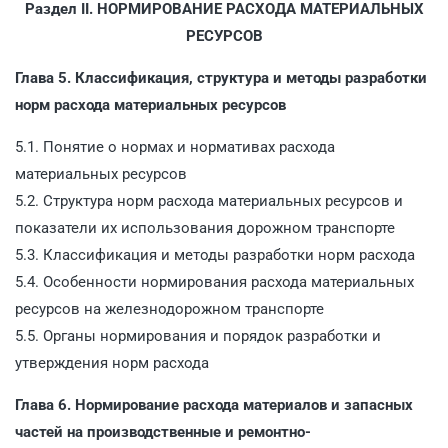
Раздел II. НОРМИРОВАНИЕ РАСХОДА МАТЕРИАЛЬНЫХ
РЕСУРСОВ
Глава 5. Классификация, структура и методы разработки
норм расхода материальных ресурсов
5.1. Понятие о нормах и нормативах расхода
материальных ресурсов
5.2. Структура норм расхода материальных ресурсов и
показатели их использования дорожном транспорте
5.3. Классификация и методы разработки норм расхода
5.4. Особенности нормирования расхода материальных
ресурсов на железнодорожном транспорте
5.5. Органы нормирования и порядок разработки и
утверждения норм расхода
Глава 6. Нормирование расхода материалов и запасных
частей на производственные и ремонтно-