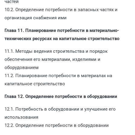
частей
10.2. Определение потребности в запасных частях и
организация снабжения ими
Глава 11. Планирование потребности в материально-
технических ресурсах на капитальное строительство
11.1. Методы ведения строительства и порядок
обеспечения его материалами, изделиями и
оборудованием
11.2. Планирование потребности в материалах на
капитальное строительство
Глава 12. Определение потребности в оборудовании
12.1. Потребность в оборудовании и улучшение его
использования
12.2. Определение потребности в оборудовании