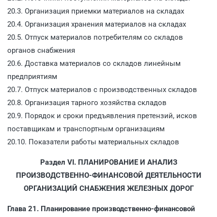
20.3. Организация приемки материалов на складах
20.4. Организация хранения материалов на складах
20.5. Отпуск материалов потребителям со складов
органов снабжения
20.6. Доставка материалов со складов линейным
предприятиям
20.7. Отпуск материалов с производственных складов
20.8. Организация тарного хозяйства складов
20.9. Порядок и сроки предъявления претензий, исков
поставщикам и транспортным организациям
20.10. Показатели работы материальных складов
Раздел VI. ПЛАНИРОВАНИЕ И АНАЛИЗ
ПРОИЗВОДСТВЕННО-ФИНАНСОВОЙ ДЕЯТЕЛЬНОСТИ
ОРГАНИЗАЦИЙ СНАБЖЕНИЯ ЖЕЛЕЗНЫХ ДОРОГ
Глава 21. Планирование производственно-финансовой