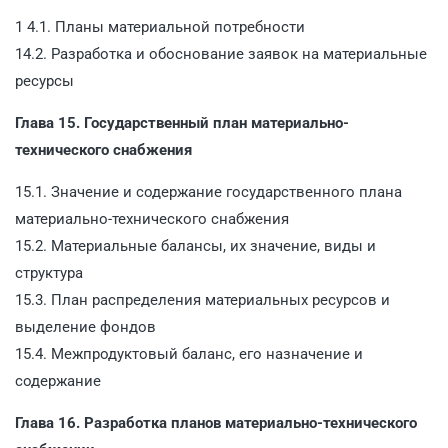
1 4.1. Планы материальной потребности
14.2. Разработка и обоснование заявок на материальные
ресурсы
Глава 15. Государственный план материально-
технического снабжения
15.1. Значение и содержание государственного плана
материально-технического снабжения
15.2. Материальные балансы, их значение, виды и
структура
15.3. План распределения материальных ресурсов и
выделение фондов
15.4. Межпродуктовый баланс, его назначение и
содержание
Глава 16. Разработка планов материально-технического