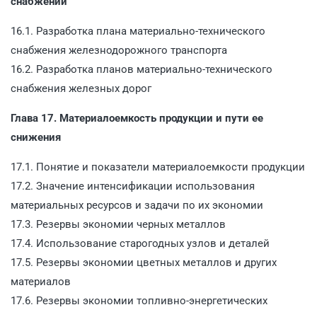
снабжении
16.1. Разработка плана материально-технического
снабжения железнодорожного транспорта
16.2. Разработка планов материально-технического
снабжения железных дорог
Глава 17. Материалоемкость продукции и пути ее
снижения
17.1. Понятие и показатели материалоемкости продукции
17.2. Значение интенсификации использования
материальных ресурсов и задачи по их экономии
17.3. Резервы экономии черных металлов
17.4. Использование старогодных узлов и деталей
17.5. Резервы экономии цветных металлов и других
материалов
17.6. Резервы экономии топливно-энергетических