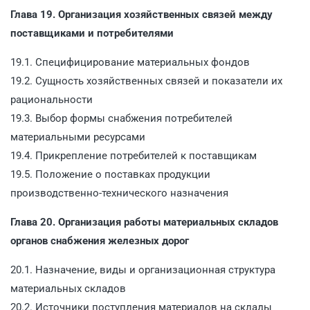
Глава 19. Организация хозяйственных связей между
поставщиками и потребителями
19.1. Специфицирование материальных фондов
19.2. Сущность хозяйственных связей и показатели их
рациональности
19.3. Выбор формы снабжения потребителей
материальными ресурсами
19.4. Прикрепление потребителей к поставщикам
19.5. Положение о поставках продукции
производственно-технического назначения
Глава 20. Организация работы материальных складов
органов снабжения железных дорог
20.1. Назначение, виды и организационная структура
материальных складов
20.2. Источники поступления материалов на склады