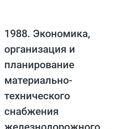
1988. Экономика,
организация и
планирование
материально-
технического
снабжения
железнодорожного