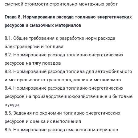
сметной стоимости строительно-монтажных работ
Глава 8. Нормирование расхода топливно-энергетических
ресурсов и смазочных материалов
8.1. Общие требования к разработке норм расхода
электроэнергии и топлива
8.2. Нормирование расхода топливно-энергетических
ресурсов на тягу поездов
8.3. Нормирование расхода топлива для автомобильного
и моторельсового транспорта, машин и механизмов
8.4. Нормирование расхода топливно-энергетических
ресурсов на производственно-хозяйственные и бытовые
нужды
8.5. Задания по экономии топливно-энергетических
ресурсов и оценка их выполнения
8.6. Нормирование расхода смазочных материалов