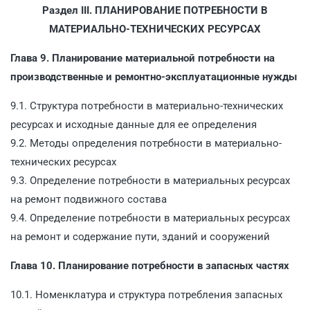
Раздел III. ПЛАНИРОВАНИЕ ПОТРЕБНОСТИ В
МАТЕРИАЛЬНО-ТЕХНИЧЕСКИХ РЕСУРСАХ
Глава 9. Планирование материальной потребности на
производственные и ремонтно-эксплуатационные нужды
9.1. Структура потребности в материально-технических
ресурсах и исходные данные для ее определения
9.2. Методы определения потребности в материально-
технических ресурсах
9.3. Определение потребности в материальных ресурсах
на ремонт подвижного состава
9.4. Определение потребности в материальных ресурсах
на ремонт и содержание пути, зданий и сооружений
Глава 10. Планирование потребности в запасных частях
10.1. Номенклатура и структура потребления запасных