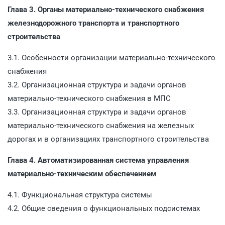
Глава 3. Органы материально-технического снабжения
железнодорожного транспорта и транспортного
строительства
3.1. Особенности организации материально-технического
снабжения
3.2. Организационная структура и задачи органов
материально-технического снабжения в МПС
3.3. Организационная структура и задачи органов
материально-технического снабжения на железных
дорогах и в организациях транспортного строительства
Глава 4. Автоматизированная система управления
материально-техническим обеспечением
4.1. Функциональная структура системы
4.2. Общие сведения о функциональных подсистемах