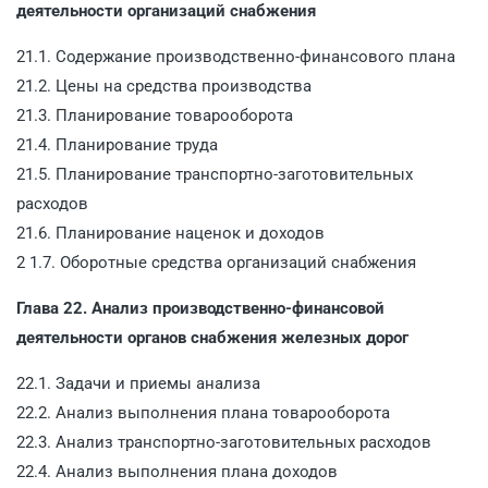
деятельности организаций снабжения
21.1. Содержание производственно-финансового плана
21.2. Цены на средства производства
21.3. Планирование товарооборота
21.4. Планирование труда
21.5. Планирование транспортно-заготовительных
расходов
21.6. Планирование наценок и доходов
2 1.7. Оборотные средства организаций снабжения
Глава 22. Анализ производственно-финансовой
деятельности органов снабжения железных дорог
22.1. Задачи и приемы анализа
22.2. Анализ выполнения плана товарооборота
22.3. Анализ транспортно-заготовительных расходов
22.4. Анализ выполнения плана доходов