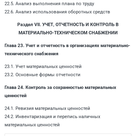
22.5. Анализ выполнения плана по труду
22.6. Анализ использования оборотных средств
Раздел VII. УЧЕТ, ОТЧЕТНОСТЬ И КОНТРОЛЬ В
МАТЕРИАЛЬНО-ТЕХНИЧЕСКОМ СНАБЖЕНИИ
Глава 23. Учет и отчетность в организациях материально-
технического снабжения
23.1. Учет материальных ценностей
23.2. Основные формы отчетности
Глава 24. Контроль за сохранностью материальных
ценностей
24.1. Ревизия материальных ценностей
24.2. Инвентаризация и перепись наличных
материальных ценностей