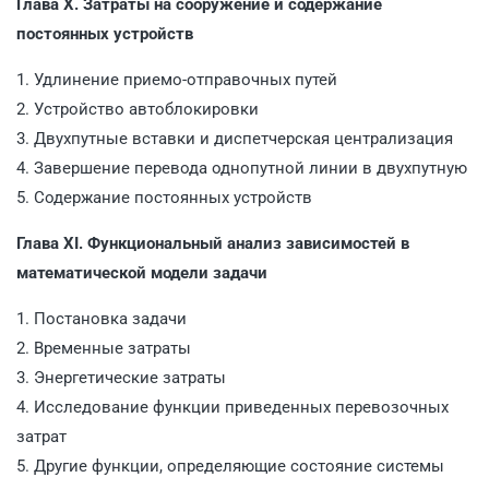
Глава X. Затраты на сооружение и содержание
постоянных устройств
1. Удлинение приемо-отправочных путей
2. Устройство автоблокировки
3. Двухпутные вставки и диспетчерская централизация
4. Завершение перевода однопутной линии в двухпутную
5. Содержание постоянных устройств
Глава XI. Функциональный анализ зависимостей в
математической модели задачи
1. Постановка задачи
2. Временные затраты
3. Энергетические затраты
4. Исследование функции приведенных перевозочных
затрат
5. Другие функции, определяющие состояние системы