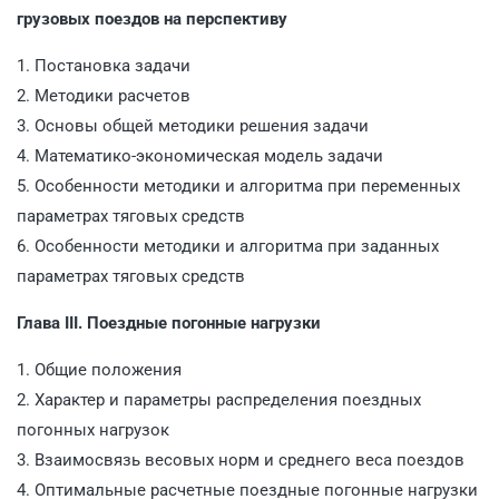
грузовых поездов на перспективу
1. Постановка задачи
2. Методики расчетов
3. Основы общей методики решения задачи
4. Математико-экономическая модель задачи
5. Особенности методики и алгоритма при переменных
параметрах тяговых средств
6. Особенности методики и алгоритма при заданных
параметрах тяговых средств
Глава III. Поездные погонные нагрузки
1. Общие положения
2. Характер и параметры распределения поездных
погонных нагрузок
3. Взаимосвязь весовых норм и среднего веса поездов
4. Оптимальные расчетные поездные погонные нагрузки