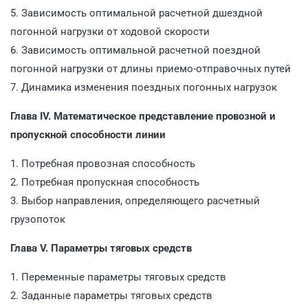
5. Зависимость оптимальной расчетной дшездной
погонной нагрузки от ходовой скорости
6. Зависимость оптимальной расчетной поездной
погонной нагрузки от длины приемо-отправочных путей
7. Динамика изменения поездных погонных нагрузок
Глава IV. Математическое представление провозной и
пропускной способности линии
1. Потребная провозная способность
2. Потребная пропускная способность
3. Выбор направления, определяющего расчетный
грузопоток
Глава V. Параметры тяговых средств
1. Переменные параметры тяговых средств
2. Заданные параметры тяговых средств