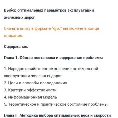
Выбор оптимальных параметров эксплуатации
железных дорог
Скачать книгу в формате “djvu” вы можете в конце
описания.
Содержание:
Глава 1. Общая постановка и содержание проблемы
1. Народнохозяйственное значение оптимальной
эксплуатации железных дорог
2. Цели и способы исследования
3. Критерии эффективности
4. Информационная модель
5. Теоретическое и практическое состояние проблемы
Глава II. Методика выбора оптимальных веса и скорости