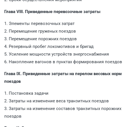
Глава VIII. Приведенные перевозочные затраты
1. Элементы перевозочных затрат
2. Перемещение груженых поездов
3. Перемещение порожних поездов
4. Резервный пробег локомотивов и бригад
5. Усиление мощности устройств энергоснабжения
6. Накопление вагонов в пунктах формирования поездов
Глава IX. Приведенные затраты на перелом весовых норм
поездов
1. Постановка задачи
2. Затраты на изменение веса транзитных поездов
3. Затраты на изменение составов транзитных порожних
поездов