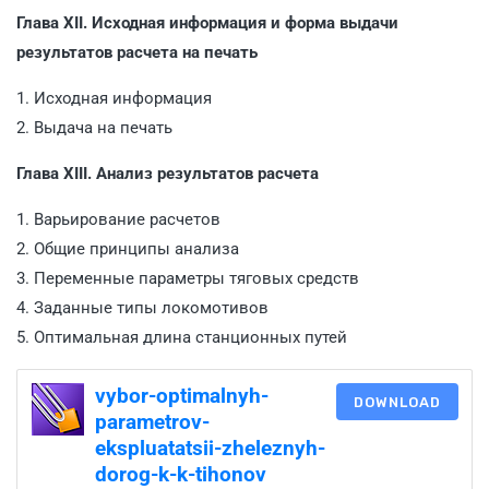
Глава XII. Исходная информация и форма выдачи
результатов расчета на печать
1. Исходная информация
2. Выдача на печать
Глава XIII. Анализ результатов расчета
1. Варьирование расчетов
2. Общие принципы анализа
3. Переменные параметры тяговых средств
4. Заданные типы локомотивов
5. Оптимальная длина станционных путей
vybor-optimalnyh-
DOWNLOAD
parametrov-
ekspluatatsii-zheleznyh-
dorog-k-k-tihonov