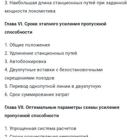
3. Наибольшая длина станционных путей при заданной
мощности локомотива
Глава VI. Сроки этапного усиления пропускной
способности
1. Общие положения
2. Удлинение станционных путей
3. Автоблокировка
4. Двухпутные вставки с безостановочными
скрещениями поездов
5. Перевод однопутной линии в двухпутную
6. Срок суммирования затрат
Глава VII. Оптимальные параметры схемы усиления
пропускной способности
1. Упрощенная система расчетов
2. Сроки осуществления мероприятий