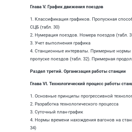
Глава V. График движения поездов
1. Классификация графиков. Пропускная спосо
СЦБ (табл. 30)
2. Нумерация поездов. Номера поездов (табл. 3
3. Учет выполнения графика
4. Станционные интервалы. Примерные нормы 
пропуске поездов (табл. 32). Примерная продо
Раздел третий. Организация работы станции
Глава VI. Технологический процесс работы стан
1. Основные принципы прогрессивной техноло
2. Разработка технологического процесса
3. Суточный план-график
4. Нормы времени нахождения вагонов на стан
34)