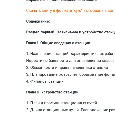
Скачать книгу в формате “djvu” вы можете в ко
Содержание:
Раздел первый. Назначение и устройство стан
Глава I. Общие сведения о станции
1. Назначение станций, характеристика их рабо
Нормативы бальности для определения класса с
2. Обязанности и права начальника станции
3. Планирование, хозрасчет, образование фонд
4. Финансы станции
Глава II. Устройство станций
1. План и профиль станционных путей
2. Длина станционных путей. Расположение раз