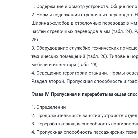
1. Содержание и осмотр устройств. Общие пол
2. Нормы содержания стрелочных переводов. Н
Ширина желобов в стрелочных переводах в мм (
частей стрелочных переводов в мм (табл. 24). Р
25)
3. Оборудование служебно-технических помещ
технических помещений (табл. 26). Типовые н
мебели и инвентаря (табл. 28)
4. Освещение территории станции. Нормы освещ
Раздел второй. Пропускная способность и гра
Глава IV. Пропускная и перерабатывающая спо
1. Определении
2. Продолжительность занятия устройств отде
3. Перерабатывающая способность сортировоч
4. Пропускная способность пассажирских техни