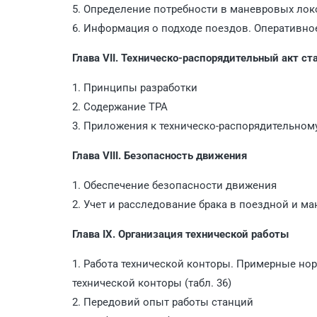
5. Определение потребности в маневровых ло
6. Информация о подходе поездов. Оперативно
Глава VII. Техническо-распорядительный акт ст
1. Принципы разработки
2. Содержание ТРА
3. Приложения к техническо-распорядительному
Глава VIII. Безопасность движения
1. Обеспечение безопасности движения
2. Учет и расследование брака в поездной и ма
Глава IX. Организация технической работы
1. Работа технической конторы. Примерные н
технической конторы (табл. 36)
2. Передовий опыт работы станций