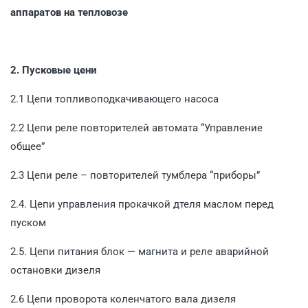
аппаратов на тепловозе
2. Пусковые цени
2.1 Цепи топливоподкачивающего насоса
2.2 Цепи реле повторителей автомата “Управление
общее”
2.3 Цепи реле – повторителей тумблера “приборы”
2.4. Цепи управления прокачкой дтеля маслом перед
пуском
2.5. Цепи питания блок — магнита и реле аварийной
остановки дизеля
2.6 Цепи проворота коленчатого вала дизеля