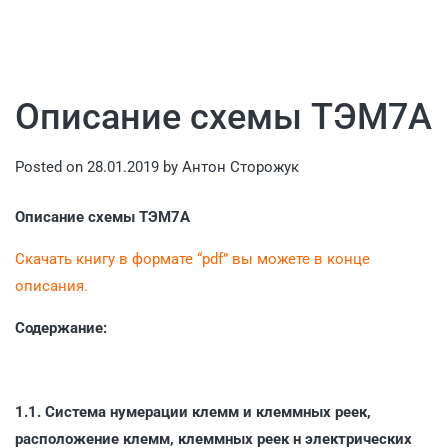
Описание схемы ТЭМ7А
Posted on
28.01.2019
by
Антон Сторожук
Описание схемы ТЭМ7А
Скачать книгу в формате “pdf” вы можете в конце
описания.
Содержание:
1.1. Система нумерации клемм и клеммных реек,
расположение клемм, клеммных реек н электрических