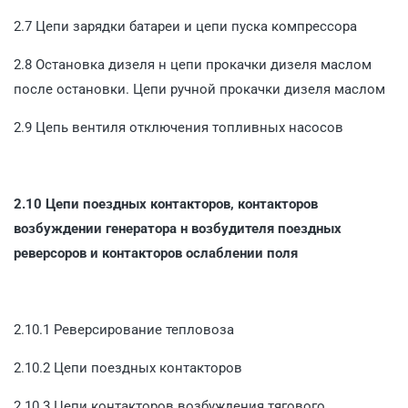
2.7 Цепи зарядки батареи и цепи пуска компрессора
2.8 Остановка дизеля н цепи прокачки дизеля маслом
после остановки. Цепи ручной прокачки дизеля маслом
2.9 Цепь вентиля отключения топливных насосов
2.10 Цепи поездных контакторов, контакторов
возбуждении генератора н возбудителя поездных
реверсоров и контакторов ослаблении поля
2.10.1 Реверсирование тепловоза
2.10.2 Цепи поездных контакторов
2.10.3 Цепи контакторов возбуждения тягового