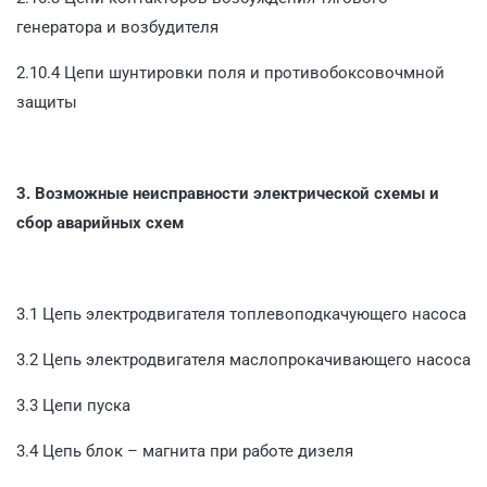
генератора и возбудителя
2.10.4 Цепи шунтировки поля и противобоксовочмной
защиты
3. Возможные неисправности электрической схемы и
сбор аварийных схем
3.1 Цепь электродвигателя топлевоподкачующего насоса
3.2 Цепь электродвигателя маслопрокачивающего насоса
3.3 Цепи пуска
3.4 Цепь блок – магнита при работе дизеля