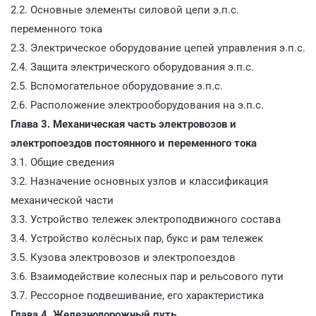
2.2. Основные элементы силовой цепи э.п.с.
переменного тока
2.3. Электрическое оборудование цепей управления э.п.с.
2.4. Защита электрического оборудования э.п.с.
2.5. Вспомогательное оборудование э.п.с.
2.6. Расположение электрооборудования на э.п.с.
Глава 3. Механическая часть электровозов и
электропоездов постоянного и переменного тока
3.1. Общие сведения
3.2. Назначение основных узлов и классификация
механической части
3.3. Устройство тележек электроподвижного состава
3.4. Устройство колёсных пар, букс и рам тележек
3.5. Кузова электровозов и электропоездов
3.6. Взаимодействие колесных пар и рельсового пути
3.7. Рессорное подвешивание, его характеристика
Глава 4. Железнодорожный путь