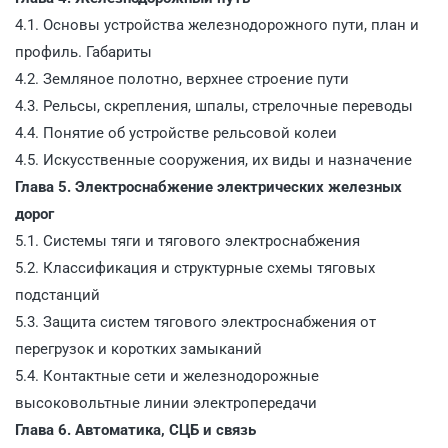
4.1. Основы устройства железнодорожного пути, план и
профиль. Габариты
4.2. Земляное полотно, верхнее строение пути
4.3. Рельсы, скрепления, шпалы, стрелочные переводы
4.4. Понятие об устройстве рельсовой колеи
4.5. Искусственные сооружения, их виды и назначение
Глава 5. Электроснабжение электрических железных
дорог
5.1. Системы тяги и тягового электроснабжения
5.2. Классификация и структурные схемы тяговых
подстанций
5.3. Защита систем тягового электроснабжения от
перегрузок и коротких замыканий
5.4. Контактные сети и железнодорожные
высоковольтные линии электропередачи
Глава 6. Автоматика, СЦБ и связь