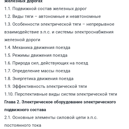
железных дорогах
1.1. Подвижной состав железных дорог
1.2. Виды тяги – автономные и неавтономные
1.3. Особенности электрической тяги – непрерывное
взаимодействие э.п.с. и системы электроснабжения
железной дороги
1.4. Механика движения поезда
1.5. Режимы движения поезда
1.6. Природа сил, действующих на поезд
1.7. Определение массы поезда
1.8. Энергетика движения поезда
1.9. Эффективность электрической тяги
1.10. Перспективные виды систем электрической тяги
Глава 2. Электрическое оборудование электрического
подвижного состава
2.1. Основные элементы силовой цепи э.п.с.
постоянного тока