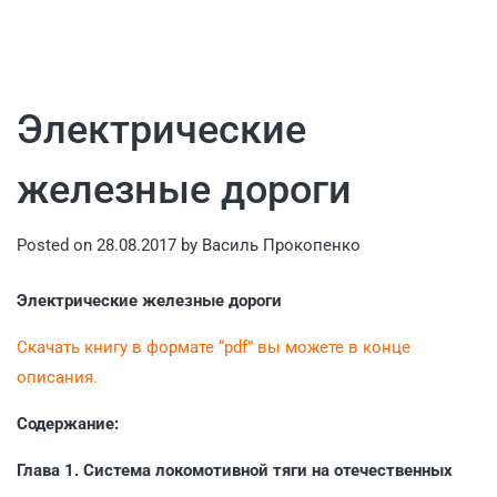
Электрические
железные дороги
Posted on
28.08.2017
by
Василь Прокопенко
Электрические железные дороги
Скачать книгу в формате “pdf” вы можете в конце
описания.
Содержание:
Глава 1. Система локомотивной тяги на отечественных