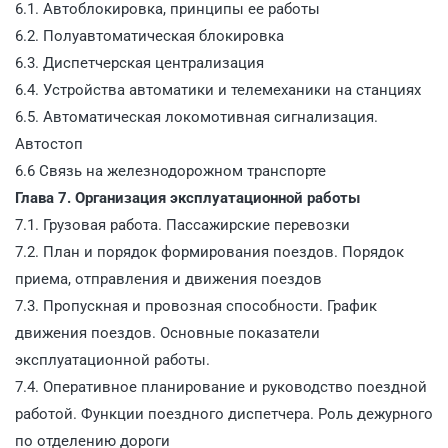
6.1. Автоблокировка, принципы ее работы
6.2. Полуавтоматическая блокировка
6.3. Диспетчерская централизация
6.4. Устройства автоматики и телемеханики на станциях
6.5. Автоматическая локомотивная сигнализация.
Автостоп
6.6 Связь на железнодорожном транспорте
Глава 7. Организация эксплуатационной работы
7.1. Грузовая работа. Пассажирские перевозки
7.2. План и порядок формирования поездов. Порядок
приема, отправления и движения поездов
7.3. Пропускная и провозная способности. График
движения поездов. Основные показатели
эксплуатационной работы.
7.4. Оперативное планирование и руководство поездной
работой. Функции поездного диспетчера. Роль дежурного
по отделению дороги