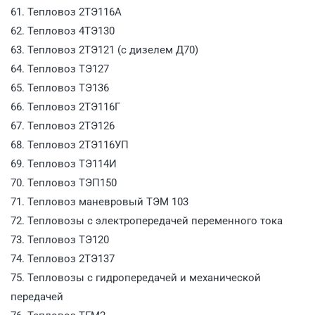
61. Тепловоз 2ТЭ116А
62. Тепловоз 4ТЭ130
63. Тепловоз 2ТЭ121 (с дизелем Д70)
64. Тепловоз ТЭ127
65. Тепловоз ТЭ136
66. Тепловоз 2ТЭ116Г
67. Тепловоз 2ТЭ126
68. Тепловоз 2ТЭ116УП
69. Тепловоз ТЭ114И
70. Тепловоз ТЭП150
71. Тепловоз маневровый ТЭМ 103
72. Тепловозы с электропередачей переменного тока
73. Тепловоз ТЭ120
74. Тепловоз 2ТЭ137
75. Тепловозы с гидропередачей и механической
передачей