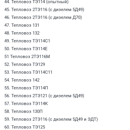
44. Тепловоз ТЭ114 (опытный)
45. Тепловоз 2ТЭ116 (с дизелем 5Д49)
46. Тепловоз 2ТЭ116 (с дизелем Д70)
47. Тепловоз 131
48. Тепловоз 132
49. Тепловоз ТЭ114С1
50. Тепловоз ТЭ114Е
51 Тепловоз 2ТЭ116М
52. Тепловоз ТЭ129
53. Тепловоз ТЭ114С11
54. Тепловоз 142
55. Тепловоз ТЭ114П
56. Тепловоз 2ТЭ121 (с дизелем 5Д49)
57. Тепловоз ТЭ114К
58. Тепловоз 130П
59. Тепловоз 2ТЭ116 (с дизелем 5Д49 и ЭДТ)
60. Тепловоз ТЭ125