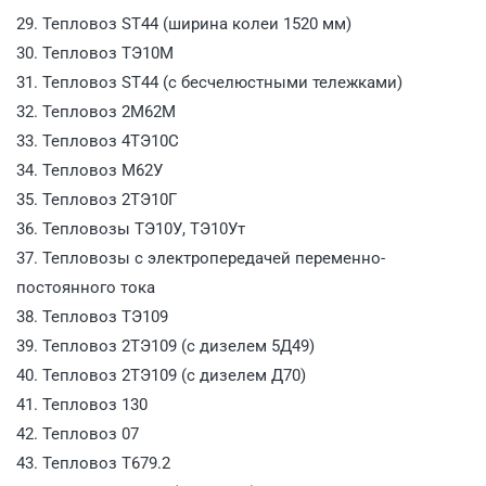
29. Тепловоз ST44 (ширина колеи 1520 мм)
30. Тепловоз ТЭ10М
31. Тепловоз ST44 (с бесчелюстными тележками)
32. Тепловоз 2М62М
33. Тепловоз 4ТЭ10С
34. Тепловоз М62У
35. Тепловоз 2ТЭ10Г
36. Тепловозы ТЭ10У, ТЭ10Ут
37. Тепловозы с электропередачей переменно-
постоянного тока
38. Тепловоз ТЭ109
39. Тепловоз 2ТЭ109 (с дизелем 5Д49)
40. Тепловоз 2ТЭ109 (с дизелем Д70)
41. Тепловоз 130
42. Тепловоз 07
43. Тепловоз Т679.2