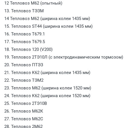
12 Тепловоз М62 (опытный)
13. Тепловоз ТЭЗМ
14 Тепловоз М62 (ширина колеи 1435 мм)
15. Тепловоз ST44 (ширина колеи 1435 мм)
16. Тепловоз Т679.1
17. Тепловоз Т679.5
18. Тепловоз 120 (V200)
19. Тепловоз 2ТЭ10Л (с электродинамическим тормозом)
20. Тепловоз ПТЭЗ
21. Тепловоз К62 (ширина колеи 1435 мм)
22. Тепловоз ТЭМ2
23. Тепловоз М62 (ширина колеи 1520 мм)
24. Тепловоз К62 (ширина колеи 1520 мм)
25. Тепловоз 2ТЭ10В
26. Тепловоз М62К
27. Тепловоз М62С
28. Тепловоз 2М62