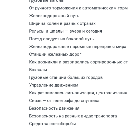
Грузовые вагоны
От ручного торможения к автоматическим торм
Железнодорожный путь
Ширина колеи в разных странах
Рельсы и шпалы — вчера и сегодня
Поезд следует на боковой путь
Железнодорожные паромные переправы мира
Станции железных дорог
Как возникли и развивались сортировочные с
Вокзалы
Грузовые станции больших городов
Управление движением
Как развивались сигнализация, централизация
Связь — от телеграфа до спутника
Безопасность движения
Безопасность на разных видах транспорта
Средства снегоборьбы