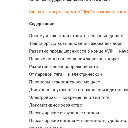
Скачать книгу в формате “djvu” вы можете в ко
Содержание:
Почему и как стали строить железные дороги
Транспорт до возникновения железных дорог
Развитие промышленности в конце XVIII — нача
Первые попытки создания железных дорог
Развитие железнодорожной сети
От паровой тяги — к электрической
Паровозы становятся все мощнее
Двигатель внутреннего сгорания приходит на ж
Электровозы — современный вид тяги
Локомотивное хозяйство
Пассажирские и грузовые вагоны
Пассажирские вагоны — надежность, удобство,