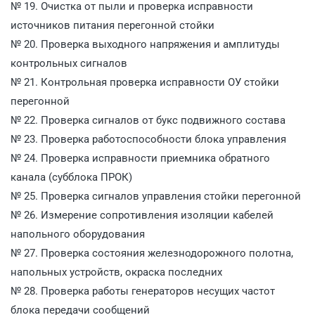
№ 19. Очистка от пыли и проверка исправности
источников питания перегонной стойки
№ 20. Проверка выходного напряжения и амплитуды
контрольных сигналов
№ 21. Контрольная проверка исправности ОУ стойки
перегонной
№ 22. Проверка сигналов от букс подвижного состава
№ 23. Проверка работоспособности блока управления
№ 24. Проверка исправности приемника обратного
канала (субблока ПРОК)
№ 25. Проверка сигналов управления стойки перегонной
№ 26. Измерение сопротивления изоляции кабелей
напольного оборудования
№ 27. Проверка состояния железнодорожного полотна,
напольных устройств, окраска последних
№ 28. Проверка работы генераторов несущих частот
блока передачи сообщений