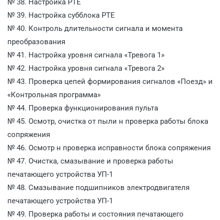
№ 38. Настройка РТЕ
№ 39. Настройка субблока РТЕ
№ 40. Контроль длительности сигнала и момента
преобразования
№ 41. Настройка уровня сигнала «Тревога 1»
№ 42. Настройка уровня сигнала «Тревога 2»
№ 43. Проверка цепей формирования сигналов «Поезд» и
«Контрольная программа»
№ 44. Проверка функционирования пульта
№ 45. Осмотр, очистка от пыли н проверка работы блока
сопряжения
№ 46. Осмотр н проверка исправности блока сопряжения
№ 47. Очистка, смазывание и проверка работы
печатающего устройства УП-1
№ 48. Смазывание подшипников электродвигателя
печатающего устройства УП-1
№ 49. Проверка работы и состояния печатающего