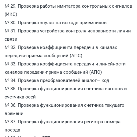
№ 29. Проверка работы имитатора контрольных сигналов
(ИКС)
№ 30. Проверка «нуля» на выходе приемников
№ 31. Проверка устройства контроля исправности линии
связи
№ 32. Проверка коэффициента передачи в каналах
передачи-приема сообщений (АПС)
№ 33. Проверка коэффициента передачи и линейности
каналов передачи-приема сообщений (АПС)
№ 34. Проверка преобразователей аналог— код
№ 35. Проверка функционирования счетчика вагонов и
счетчика осей
№ 36. Проверка функционирования счетчика текущего
времени
№ 37. Проверка функционирования регистра номера
поезда