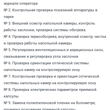
журнале оператора
№ 2. Контрольная проверка показаний аппаратуры в
парке
№ 3. Внешний осмотр напольной камеры, контроль
работы заслонки, проверка системы обогрева
№ 4. Проверка термообогрева, внутренний осмотр, чистка
и проверка работы напольной камеры
№ 5. Регулировка вентиляционных и аэрационных окон,
смазывание и регулировка узла заслонки
№ 6. Проверка ориентации оптической системы
напольных камер на контролируемую зону
№ 7. Контрольная проверка и ориентация оптической
системы напольных камер на контролируемую зону
№ 8. Проверка электрических параметров приемной
капсулы
№ 9. Замена полиэтиленовой пленки на болометре,
проверка положения приемной капсулы