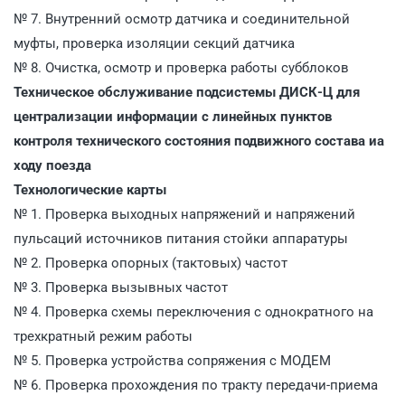
№ 7. Внутренний осмотр датчика и соединительной
муфты, проверка изоляции секций датчика
№ 8. Очистка, осмотр и проверка работы субблоков
Техническое обслуживание подсистемы ДИСК-Ц для
централизации информации с линейных пунктов
контроля технического состояния подвижного состава иа
ходу поезда
Технологические карты
№ 1. Проверка выходных напряжений и напряжений
пульсаций источников питания стойки аппаратуры
№ 2. Проверка опорных (тактовых) частот
№ 3. Проверка вызывных частот
№ 4. Проверка схемы переключения с однократного на
трехкратный режим работы
№ 5. Проверка устройства сопряжения с МОДЕМ
№ 6. Проверка прохождения по тракту передачи-приема