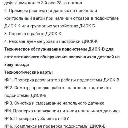
дефектами колес 3-й оси 28-го вагона
2. Примеры распечатки данных на поезд или
контрольный вагон при наличии отказов в подсистеме
ДИСК-К или групповых устройствах ДИСК-Б
3. Справка о работе ДИСК-К
4. Рекомендуемые уровни настройки ДИСК-К
Техническое обслуживание подсистемы ДИСК-В для
автоматического обнаружения волочащихся деталей на
ходу поезда
Технологические карты
№ 1. Проверка результатов работы подсистемы ДИСК-В
№ 2. Осмотр, проверка работы напольных датчиков
подсистемы ДИСК-В
№ 3. Очистка и смазывание напольного датчика
№4. Проверка напряжения питания напольного датчика
№ 5. Проверка субблока от ПЗУ
№ 6. Комплексная проверка подсистемы ДИСК-В