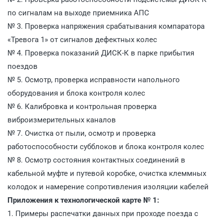
по сигналам на выходе приемника АПС
№ 3. Проверка напряжения срабатывания компаратора
«Тревога 1» от сигналов дефектных колес
№ 4. Проверка показаний ДИСК-К в парке прибытия
поездов
№ 5. Осмотр, проверка исправности напольного
оборудования и блока контроля колес
№ 6. Калибровка и контрольная проверка
виброизмерительных каналов
№ 7. Очистка от пыли, осмотр и проверка
работоспособности субблоков и блока контроля колес
№ 8. Осмотр состояния контактных соединений в
кабельной муфте и путевой коробке, очистка клеммных
колодок и намерение сопротивления изоляции кабелей
Приложения к технологической карте № 1:
1. Примеры распечатки данных при проходе поезда с