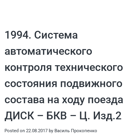
1994. Система
автоматического
контроля технического
состояния подвижного
состава на ходу поезда
ДИСК – БКВ – Ц. Изд.2
Posted on
22.08.2017
by
Василь Прокопенко