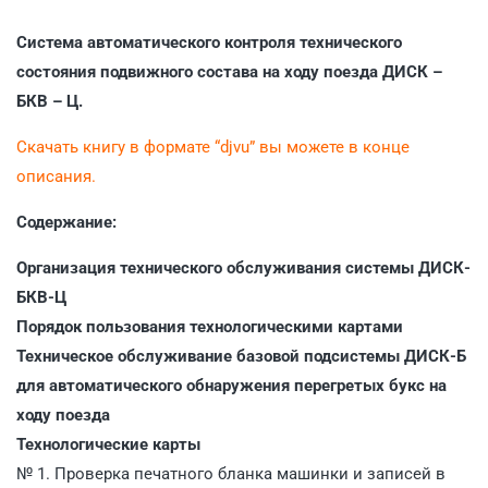
Система автоматического контроля технического
состояния подвижного состава на ходу поезда ДИСК –
БКВ – Ц.
Скачать книгу в формате “djvu” вы можете в конце
описания.
Содержание:
Организация технического обслуживания системы ДИСК-
БКВ-Ц
Порядок пользования технологическими картами
Техническое обслуживание базовой подсистемы ДИСК-Б
для автоматического обнаружения перегретых букс на
ходу поезда
Технологические карты
№ 1. Проверка печатного бланка машинки и записей в