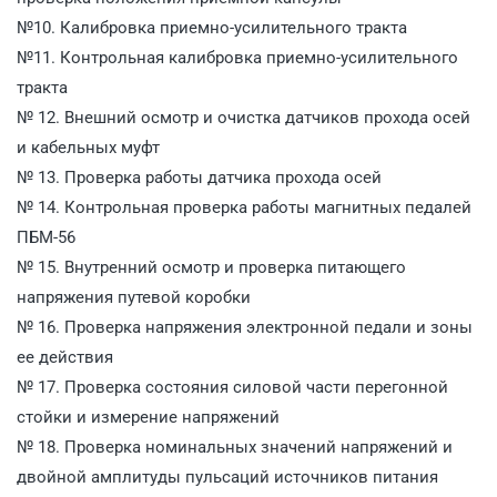
№10. Калибровка приемно-усилительного тракта
№11. Контрольная калибровка приемно-усилительного
тракта
№ 12. Внешний осмотр и очистка датчиков прохода осей
и кабельных муфт
№ 13. Проверка работы датчика прохода осей
№ 14. Контрольная проверка работы магнитных педалей
ПБМ-56
№ 15. Внутренний осмотр и проверка питающего
напряжения путевой коробки
№ 16. Проверка напряжения электронной педали и зоны
ее действия
№ 17. Проверка состояния силовой части перегонной
стойки и измерение напряжений
№ 18. Проверка номинальных значений напряжений и
двойной амплитуды пульсаций источников питания