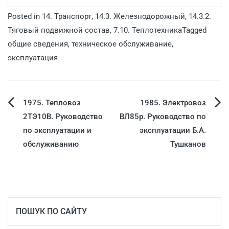
Posted in
14. Транспорт
,
14.3. Железнодорожный
,
14.3.2.
Тяговый подвижной состав
,
7.10. Теплотехника
Tagged
общие сведения
,
техническое обслуживание
,
эксплуатация
1975. Тепловоз
1985. Электровоз
2ТЭ10В. Руководство
ВЛ85р. Руководство по
по эксплуатации и
эксплуатации Б.А.
обслуживанию
Тушканов
ПОШУК ПО САЙТУ