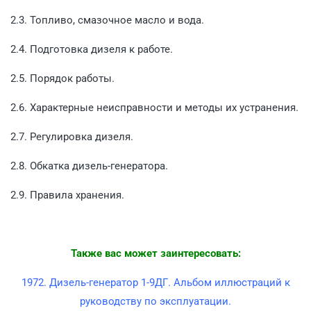
2.3. Топливо, смазочное масло и вода.
2.4. Подготовка дизеля к работе.
2.5. Порядок работы.
2.6. Характерные неисправности и методы их устранения.
2.7. Регулировка дизеля.
2.8. Обкатка дизель-генератора.
2.9. Правила хранения.
Также вас может заинтересовать:
1972. Дизель-генератор 1-9ДГ. Альбом иллюстраций к
руководству по эксплуатации.