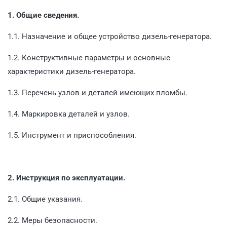
1. Общие сведения.
1.1. Назначение и общее устройство дизель-генератора.
1.2. Конструктивные параметры и основные
характеристики дизель-генератора.
1.3. Перечень узлов и деталей имеющих пломбы.
1.4. Маркировка деталей и узлов.
1.5. Инструмент и приспособления.
2. Инструкция по эксплуатации.
2.1. Общие указания.
2.2. Меры безопасности.