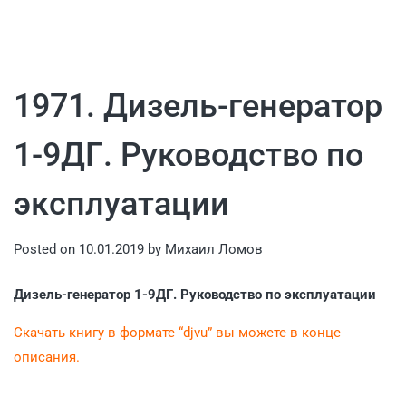
1971. Дизель-генератор
1-9ДГ. Руководство по
эксплуатации
Posted on
10.01.2019
by
Михаил Ломов
Дизель-генератор 1-9ДГ. Руководство по эксплуатации
Скачать книгу в формате “djvu” вы можете в конце
описания.