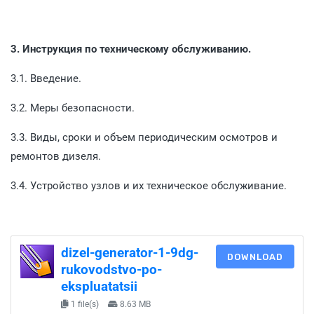
3. Инструкция по техническому обслуживанию.
3.1. Введение.
3.2. Меры безопасности.
3.3. Виды, сроки и объем периодическим осмотров и
ремонтов дизеля.
3.4. Устройство узлов и их техническое обслуживание.
dizel-generator-1-9dg-
DOWNLOAD
rukovodstvo-po-
ekspluatatsii
1 file(s)
8.63 MB