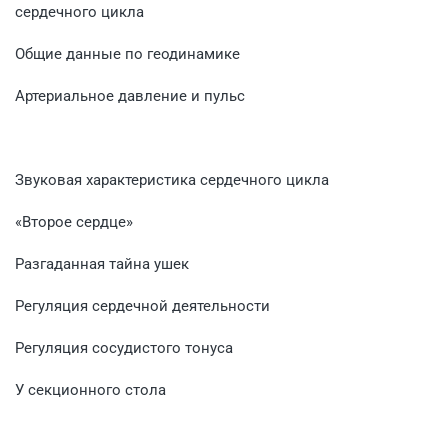
сердечного цикла
Общие данные по геодинамике
Артериальное давление и пульс
Звуковая характеристика сердечного цикла
«Второе сердце»
Разгаданная тайна ушек
Регуляция сердечной деятельности
Регуляция сосудистого тонуса
У секционного стола