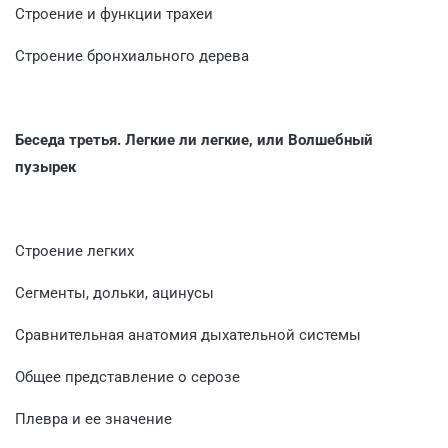
Строение и функции трахеи
Строение бронхиального дерева
Беседа третья. Легкие ли легкие, или Волшебный
пузырек
Строение легких
Сегменты, дольки, ацинусы
Сравнительная анатомия дыхательной системы
Общее представление о серозе
Плевра и ее значение