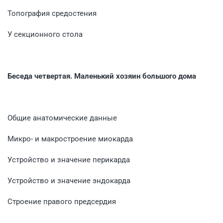
Топография средостения
У секционного стола
Беседа четвертая. Маленький хозяин большого дома
Общие анатомические данные
Микро- и макростроение миокарда
Устройство и значение перикарда
Устройство и значение эндокарда
Строение правого предсердия