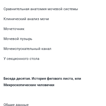
Сравнительная анатомия мочевой системы
Клинический анализ мочи
Мочеточник
Мочевой пузырь
Мочеиспускательный канал
У секционного стола
Беседа десятая. История фигового листа, или
Микроскопические человечки
Общие данные