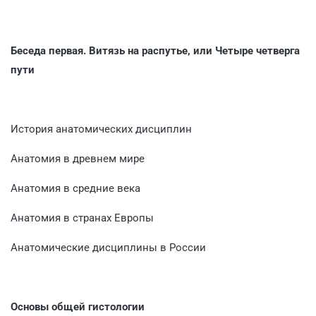
Беседа первая. Витязь на распутье, или Четыре четверга
пути
История анатомических дисциплин
Анатомия в древнем мире
Анатомия в средние века
Анатомия в странах Европы
Анатомические дисциплины в России
Основы общей гистологии