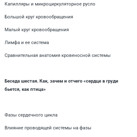
Капилляры и микроциркуляторное русло
Большой круг кровообращения
Малый круг кровообращения
Лимфа и ее система
Сравнительная анатомия кровеносной системы
Беседа шестая. Как, зачем и отчего «сердце в груди
бьется, как птица»
Фазы сердечного цикла
Влияние проводящей системы на фазы