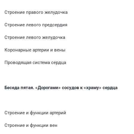
Строение правого желудочка
Строение левого предсердия
Строение левого желудочка
Коронарные артерии и вены
Проводящая система сердца
Беседа пятая. «Дорогами» сосудов к «храму» сердца
Строение и функции артерий
Строение и функции вен