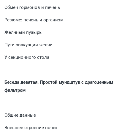
Обмен гормонов и печень
Резюме: печень и организм
Желчный пузырь
Пути эвакуации желчи
У секционного стола
Беседа девятая. Простой мундштук с драгоценным
фильтром
Общие данные
Внешнее строение почек