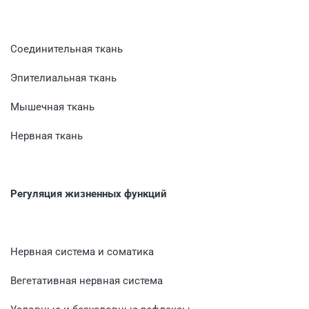
Соединительная ткань
Эпителиальная ткань
Мышечная ткань
Нервная ткань
Регуляция жизненных функций
Нервная система и соматика
Вегетативная нервная система