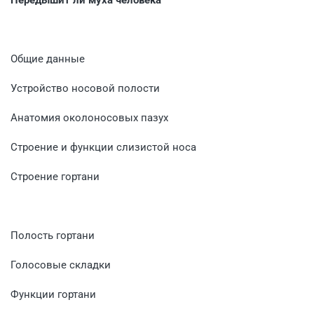
Общие данные
Устройство носовой полости
Анатомия околоносовых пазух
Строение и функции слизистой носа
Строение гортани
Полость гортани
Голосовые складки
Функции гортани