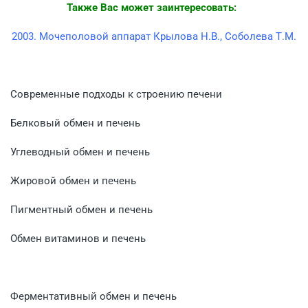
Также Вас может заинтересовать:
2003. Мочеполовой аппарат Крылова Н.В., Соболева Т.М.
Современные подходы к строению печени
Белковый обмен и печень
Углеводный обмен и печень
Жировой обмен и печень
Пигментный обмен и печень
Обмен витаминов и печень
Ферментативный обмен и печень