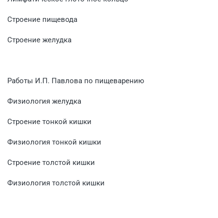
Строение пищевода
Строение желудка
Работы И.П. Павлова по пищеварению
Физиология желудка
Строение тонкой кишки
Физиология тонкой кишки
Строение толстой кишки
Физиология толстой кишки