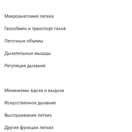
Микроанатомия легких
Газообмен и транспорт газов
Легочные объемы
Дыхательные мышцы
Регуляция дыхания
Механизмы вдоха и выдоха
Искусственное дыхание
Выслушивание легких
Другие функции легких