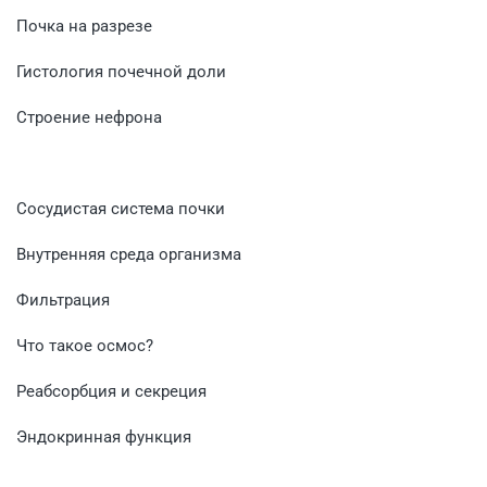
Почка на разрезе
Гистология почечной доли
Строение нефрона
Сосудистая система почки
Внутренняя среда организма
Фильтрация
Что такое осмос?
Реабсорбция и секреция
Эндокринная функция