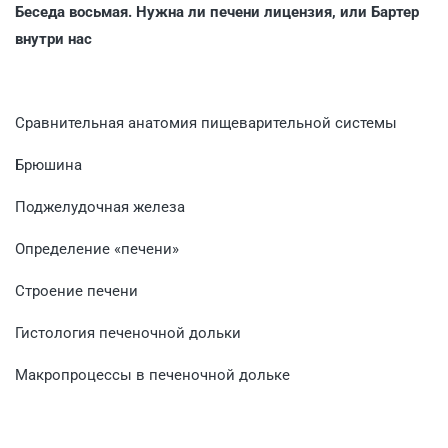
Беседа восьмая. Нужна ли печени лицензия, или Бартер
внутри нас
Сравнительная анатомия пищеварительной системы
Брюшина
Поджелудочная железа
Определение «печени»
Строение печени
Гистология печеночной дольки
Макропроцессы в печеночной дольке