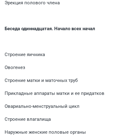
Эрекция полового члена
Беседа одиннадцатая. Начало всех начал
Строение яичника
Овогенез
Строение матки и маточных труб
Прикладные аппараты матки и ее придатков
Овариально-менструальный цикл
Строение влагалища
Наружные женские половые органы