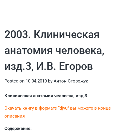
2003. Клиническая
анатомия человека,
изд.3, И.В. Егоров
Posted on
10.04.2019
by
Антон Сторожук
Клиническая анатомия человека, изд.3
Скачать книгу в формате “djvu” вы можете в конце
описания
Содержание: