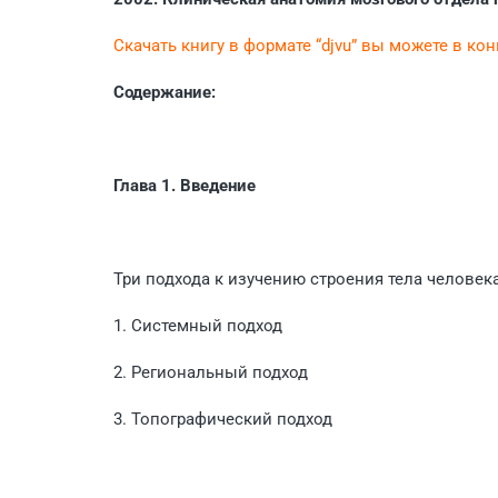
Скачать книгу в формате “djvu” вы можете в ко
Содержание:
Глава 1. Введение
Три подхода к изучению строения тела человек
1. Системный подход
2. Региональный подход
3. Топографический подход