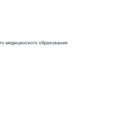
го медицинского образования