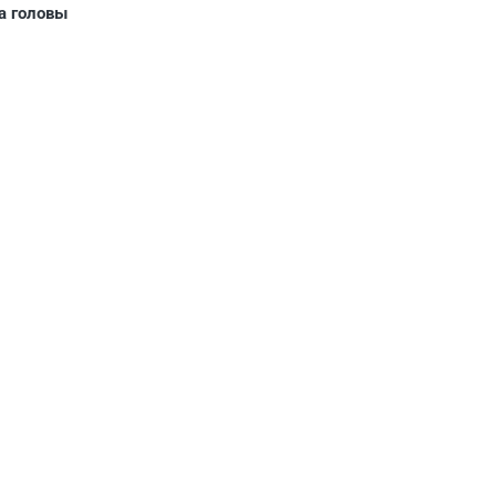
а головы