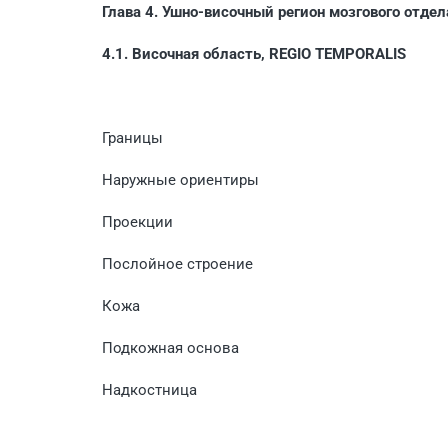
Глава 4. Ушно-височный регион мозгового отдел
4.1. Височная область, REGIO TEMPORALIS
Границы
Наружные ориентиры
Проекции
Послойное строение
Кожа
Подкожная основа
Надкостница