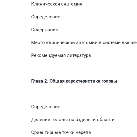
Клиническая анатомия
Определение
Содержание
Место клинической анатомии в системе высше
Рекомендуемая литература
Глава 2. Общая характеристика головы
Определение
Деление головы на отделы и области
Ориентирные точки черепа