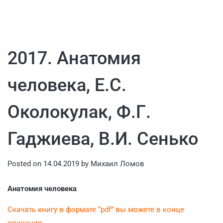
2017. Анатомия
человека, Е.С.
Околокулак, Ф.Г.
Гаджиева, В.И. Сенько
Posted on
14.04.2019
by
Михаил Ломов
Анатомия человека
Скачать книгу в формате “pdf” вы можете в конце
описания.