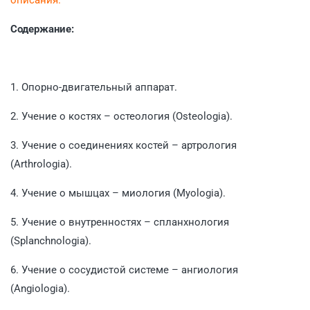
Содержание:
1. Опорно-двигательный аппарат.
2. Учение о костях – остеология (Osteologia).
3. Учение о соединениях костей – артрология
(Arthrologia).
4. Учение о мышцах – миология (Myologia).
5. Учение о внутренностях – спланхнология
(Splanchnologia).
6. Учение о сосудистой системе – ангиология
(Angiologia).