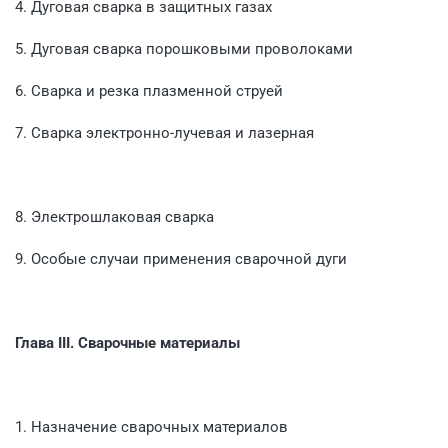
4. Дуговая сварка в защитных газах
5. Дуговая сварка порошковыми проволоками
6. Сварка и резка плазменной струей
7. Сварка электронно-лучевая и лазерная
8. Электрошлаковая сварка
9. Особые случаи применения сварочной дуги
Глава III.
Сварочные материалы
1. Назначение сварочных материалов