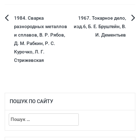
1984. Сварка
1967. Токарное дело,
разнородных металлов
изд.6, Б. Е. Бруштейн, В.
и сплавов, В. Р. Рябов,
И. Дементьев
Д. М. Рабкин, Р. С.
Курочко, Л. Г.
Стрижевская
ПОШУК ПО САЙТУ