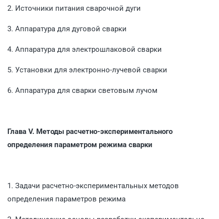
2. Источники питания сварочной дуги
3. Аппаратура для дуговой сварки
4. Аппаратура для электрошлаковой сварки
5. Установки для электронно-лучевой сварки
6. Аппаратура для сварки световым лучом
Глава V.
Методы расчетно-экспериментального
определения пара­метром режима сварки
1. Задачи расчетно-экспериментальных методов
определения параметров режима