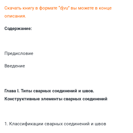
Скачать книгу в формате “djvu” вы можете в конце
описания.
Содержание:
Предисловие
Введение
Глава I.
Типы сварных соединений и швов.
Конструктивные элементы сварных соединений
1. Классификации сварных соединений и швов