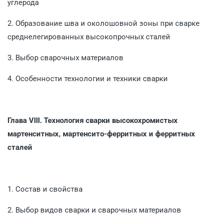
углерода
2. Образование шва и околошовной зоны при сварке
средне­легированных высокопрочных сталей
3. Выбор сварочных материалов
4. Особенности технологии и техники сварки
Глава VIII.
Технология сварки высокохромистых
мартенситных, мартенсито-ферритных и ферритных
сталей
1. Состав и свойства
2. Выбор видов сварки и сварочных материалов