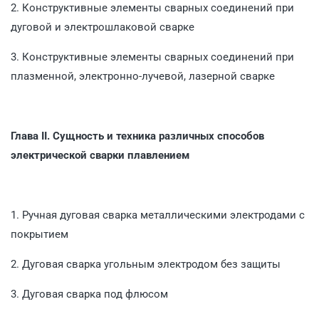
2. Конструктивные элементы сварных соединений при
дуго­вой и электрошлаковой сварке
3. Конструктивные элементы сварных соединений при
плаз­менной, электронно-лучевой, лазерной сварке
Глава II.
Сущность и техника различных способов
электрической сварки плавлением
1. Ручная дуговая сварка металлическими электродами с
покрытием
2. Дуговая сварка угольным электродом без защиты
3. Дуговая сварка под флюсом