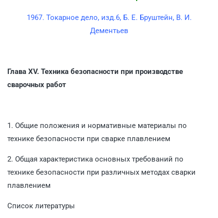
1967. Токарное дело, изд.6, Б. Е. Бруштейн, В. И.
Дементьев
Глава XV.
Техника безопасности при производстве
сварочных работ
1. Общие положения и нормативные материалы по
технике безопасности при сварке плавлением
2. Общая характеристика основных требований по
технике безопасности при различных методах сварки
плавлением
Список литературы