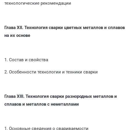
технологические рекомендации
Глава XII.
Технология сварки цветных металлов и сплавов
на их основе
1. Состав и свойства
2. Особенности технологии и техники сварки
Глава XIII.
Технология сварки разнородных металлов и
сплавов и металлов с неметаллами
1. Основные сведения о свариваемости