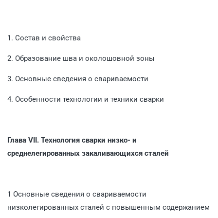
1. Состав и свойства
2. Образование шва и околошовной зоны
3. Основные сведения о свариваемости
4. Особенности технологии и техники сварки
Глава VII.
Технология сварки низко- и
среднелегированных зака­ливающихся сталей
1 Основные сведения о свариваемости
низколегированных сталей с повышенным содержанием