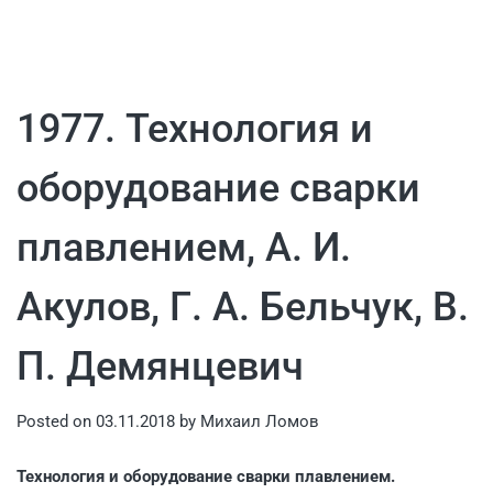
1977. Технология и
оборудование сварки
плавлением, А. И.
Акулов, Г. А. Бельчук, В.
П. Демянцевич
Posted on
03.11.2018
by
Михаил Ломов
Технология и оборудование сварки плавлением.