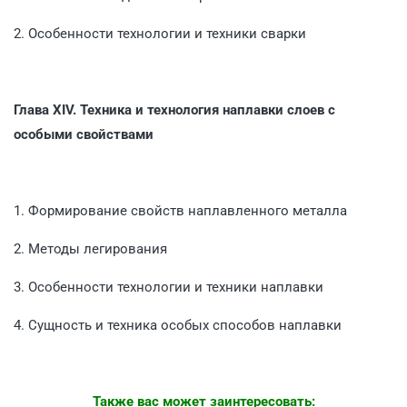
2. Особенности технологии и техники сварки
Глава XIV.
Техника и технология наплавки слоев с
особыми свойствами
1. Формирование свойств наплавленного металла
2. Методы легирования
3. Особенности технологии и техники наплавки
4. Сущность и техника особых способов наплавки
Также вас может заинтересовать: