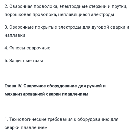
2. Сварочная проволока, электродные стержни и прутки,
порошковая проволока, неплавящиеся электроды
3. Сварочные покрытые электроды для дуговой сварки и
наплавки
4. Флюсы сварочные
5. Защитные газы
Глава IV.
Сварочное оборудование для ручной и
механизированной сварки плавлением
1. Технологические требования к оборудованию для
сварки плавлением