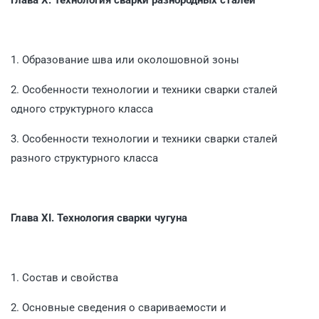
1. Образование шва или околошовной зоны
2. Особенности технологии и техники сварки сталей
одного структурного класса
3. Особенности технологии и техники сварки сталей
разного структурного класса
Глава XI.
Технология сварки чугуна
1. Состав и свойства
2. Основные сведения о свариваемости и