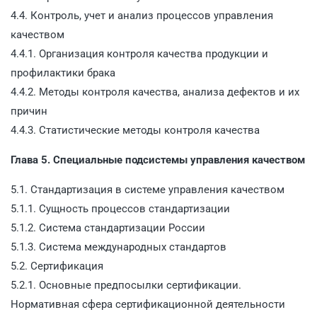
4.4. Контроль, учет и анализ процессов управления
качеством
4.4.1. Организация контроля качества продукции и
профилактики брака
4.4.2. Методы контроля качества, анализа дефектов и их
причин
4.4.3. Статистические методы контроля качества
Глава 5. Специальные подсистемы управления качеством
5.1. Стандартизация в системе управления качеством
5.1.1. Сущность процессов стандартизации
5.1.2. Система стандартизации России
5.1.3. Система международных стандартов
5.2. Сертификация
5.2.1. Основные предпосылки сертификации.
Нормативная сфера сертификационной деятельности