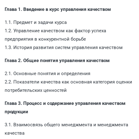
Глава 1. Введение в курс управления качеством
1.1. Предмет и задачи курса
1.2. Управление качеством как фактор успеха
предприятия в конкурентной борьбе
1.3. История развития систем управления качеством
Глава 2. Общие понятия управления качеством
2.1. Основные понятия и определения
2.2. Показатели качества как основная категория оценки
потребительских ценностей
Глава 3. Процесс и содержание управления качеством
продукции
3.1. Взаимосвязь общего менеджмента и менеджмента
качества