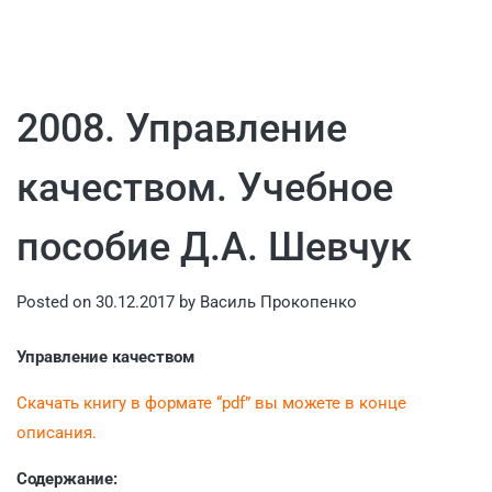
2008. Управление
качеством. Учебное
пособие Д.А. Шевчук
Posted on
30.12.2017
by
Василь Прокопенко
Управление качеством
Скачать книгу в формате “pdf” вы можете в конце
описания.
Содержание: