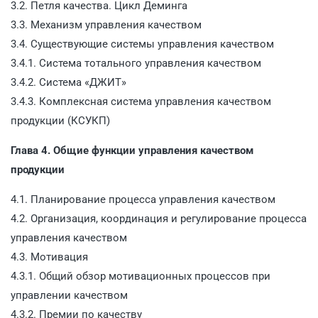
3.2. Петля качества. Цикл Деминга
3.3. Механизм управления качеством
3.4. Существующие системы управления качеством
3.4.1. Система тотального управления качеством
3.4.2. Система «ДЖИТ»
3.4.3. Комплексная система управления качеством
продукции (КСУКП)
Глава 4. Общие функции управления качеством
продукции
4.1. Планирование процесса управления качеством
4.2. Организация, координация и регулирование процесса
управления качеством
4.3. Мотивация
4.3.1. Общий обзор мотивационных процессов при
управлении качеством
4.3.2. Премии по качеству