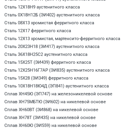
Сталь 12Х18Н9 аустенитного класса
Сталь 0Х18Н12Б (ЭИ402) аустенитного класса
Сталь 08X13 хромистая ферритного класса
Сталь 12X17 ферритного класса
Сталь 12X13 хромистая, мартенсито-ферритного класса
Сталь 20Х23Н18 (ЭИ417) аустенитного класса
Сталь 36X18H25C2 аустенитного класса
Сталь 15Х25Т (ЭИ439) ферритного класса
Сталь 12Х25Н16Г7АР (ЭИ835) аустенитного класса
Сталь 15X28 (ЭИ349) ферритного класса
Сталь 10Х18Н18Ю4Д (ЭП841) аустенитного класса
Сплав ХН45Ю (ЭП747) на железоникелевой основе
Сплав ХН75МБТЮ (ЭИ602) на никелевой основе
Сплав ХН60ВТ (ЭИ868) на никелевой основе
Сплав ХН78Т (ЭИ435) на никелевой основе
Сплав ХН60Ю (ЭИ559) на никелевой основе