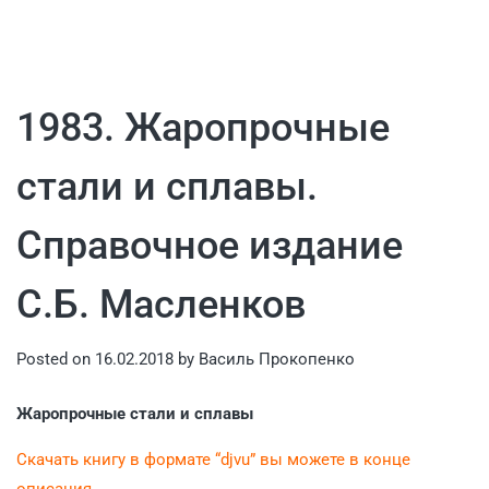
1983. Жаропрочные
стали и сплавы.
Справочное издание
С.Б. Масленков
Posted on
16.02.2018
by
Василь Прокопенко
Жаропрочные стали и сплавы
Скачать книгу в формате “djvu” вы можете в конце
описания.