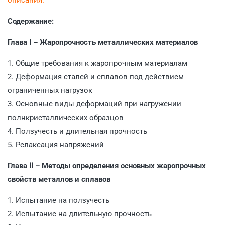
Содержание:
Глава I – Жаропрочность металлических материалов
1. Общие требования к жаропрочным материалам
2. Деформация сталей и сплавов под действием
ограниченных нагрузок
3. Основные виды деформаций при нагружении
полнкристаллических образцов
4. Ползучесть и длительная прочность
5. Релаксация напряжений
Глава Ⅱ – Методы определения основных жаропрочных
свойств металлов и сплавов
1. Испытание на ползучесть
2. Испытание на длительную прочность