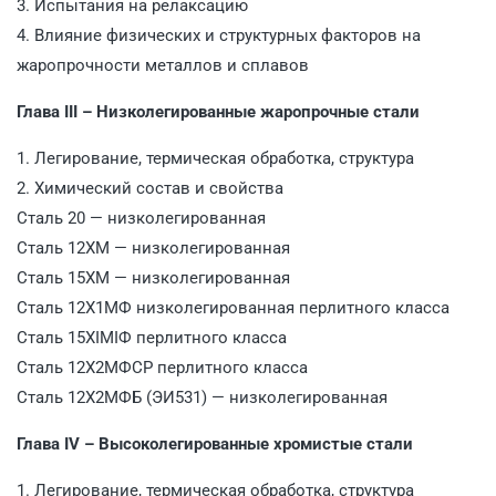
3. Испытания на релаксацию
4. Влияние физических и структурных факторов на
жаропрочности металлов и сплавов
Глава III – Низколегированные жаропрочные стали
1. Легирование, термическая обработка, структура
2. Химический состав и свойства
Сталь 20 — низколегированная
Сталь 12XM — низколегированная
Сталь 15XM — низколегированная
Сталь 12Х1МФ низколегированная перлитного класса
Сталь 15ХІМІФ перлитного класса
Сталь 12Х2МФСР перлитного класса
Сталь 12Х2МФБ (ЭИ531) — низколегированная
Глава IV – Высоколегированные хромистые стали
1. Легирование, термическая обработка, структура