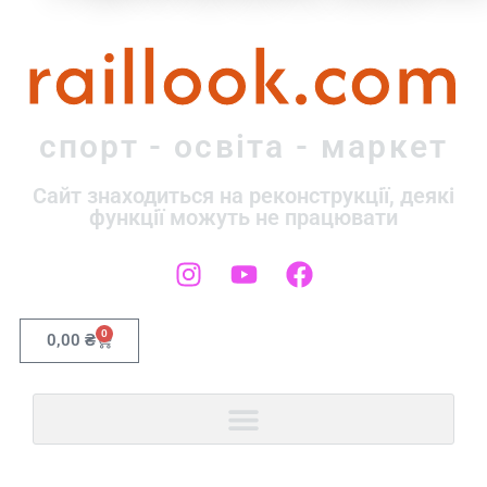
raillook.com
спорт - освіта - маркет
Сайт знаходиться на реконструкції, деякі
функції можуть не працювати
0
0,00
₴